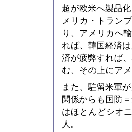
超が欧米へ製品化
メリカ・トランプ
り、アメリカへ輸
れば、韓国経済は
済が疲弊すれば、
む、その上にアメ
また、駐留米軍が
関係からも国防＝
はほとんどシオ
人。