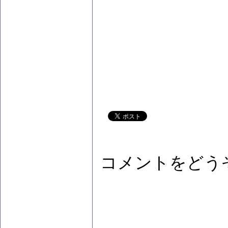
コメントをどう