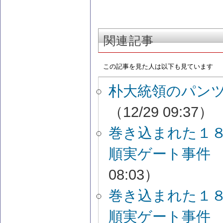
関連記事
この記事を見た人は以下も見ています
朴大統領のパン
（12/29 09:37）
巻き込まれた１
順実ゲート事件 
08:03）
巻き込まれた１
順実ゲート事件