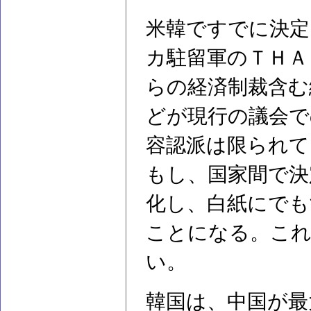
米韓ですでに決定
カ駐留軍のＴＨＡ
らの経済制裁含む
どが現行の議会で
容認派は限られて
もし、国家間で決
化し、白紙にでも
ことになる。これ
い。
韓国は、中国が最