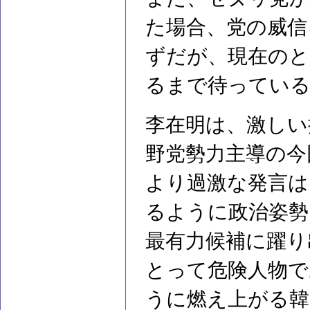
た場合、党の威信
ずだが、現在のと
るまで待ってい
李在明は、激しい
野党勢力主導の今
より過激な発言は
るように政治姿勢
最有力候補に躍り
とって危険人物で
うに燃え上がる韓