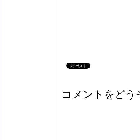
コメントをどう