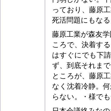
っており、藤原工
死活問題にもなる
藤原工業が森友学
ころで、決着する
はすぐにでも下請
ず、到底それまで
ところが、藤原工
なく沈着冷静。何
らない。・様でも
日本会議絡みなの