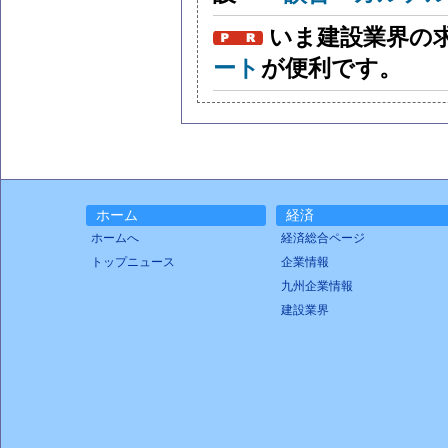
いま建設業界の
ート
が便利です。
ホーム
経済
ホームへ
経済総合ページ
トップニュース
企業情報
九州企業情報
建設業界