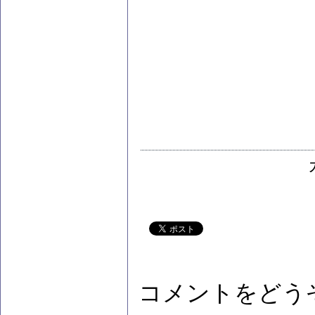
コメントをどう