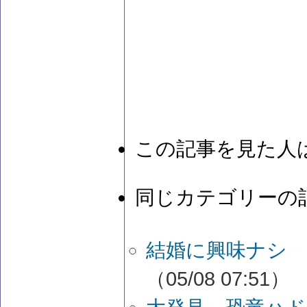
この記事を見た人
同じカテゴリーの
結婚に興味ナシ 
（05/08 07:51）