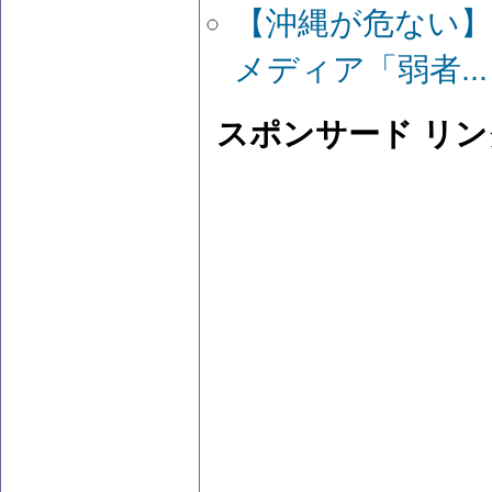
【沖縄が危ない】
メディア「弱者...
スポンサード リン