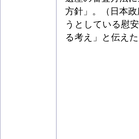
方針」。（日本政
うとしている慰安
る考え」と伝えた