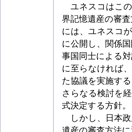
ユネスコはこの
界記憶遺産の審査
には、ユネスコが
に公開し、関係国
事国同士による対
に至らなければ、
た協議を実施する
さらなる検討を経
式決定する方針。
しかし、日本政
遺産の審査方法に