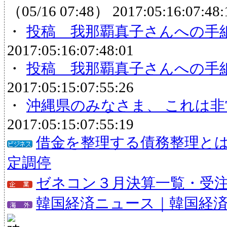
（05/16 07:48）
2017:05:16:07:48:
・
投稿 我那覇真子さんへの手
2017:05:16:07:48:01
・
投稿 我那覇真子さんへの手
2017:05:15:07:55:26
・
沖縄県のみなさま、 これは
2017:05:15:07:55:19
借金を整理する債務整理と
定調停
ゼネコン３月決算一覧・受注状
韓国経済ニュース｜韓国経