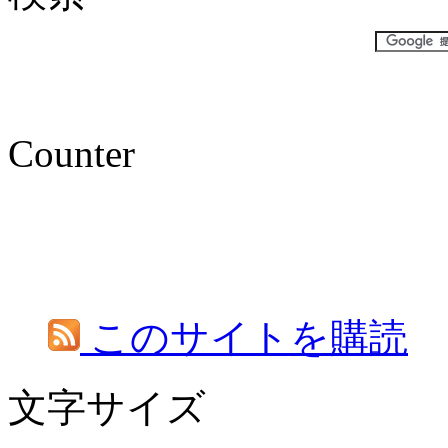
Counter
このサイトを購読
文字サイズ