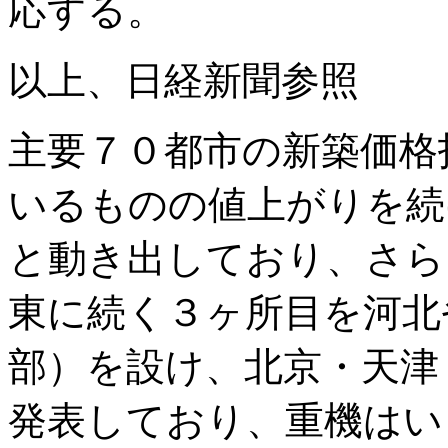
応する。
以上、日経新聞参照
主要７０都市の新築価格
いるものの値上がりを続
と動き出しており、さら
東に続く３ヶ所目を河北
部）を設け、北京・天津
発表しており、重機はい