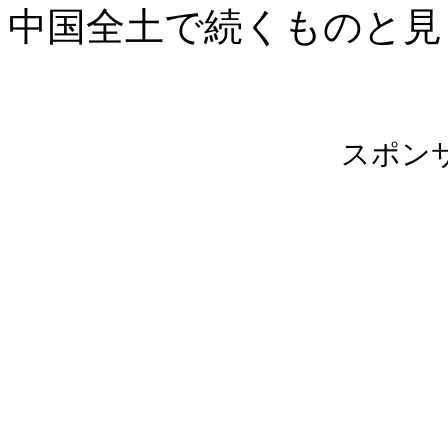
中国全土で続くものと見
スポン