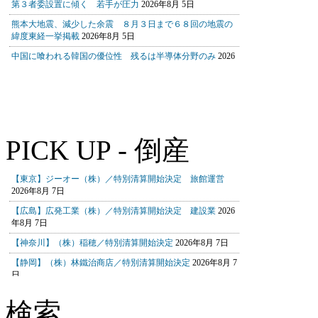
PICK UP - 倒産
検索