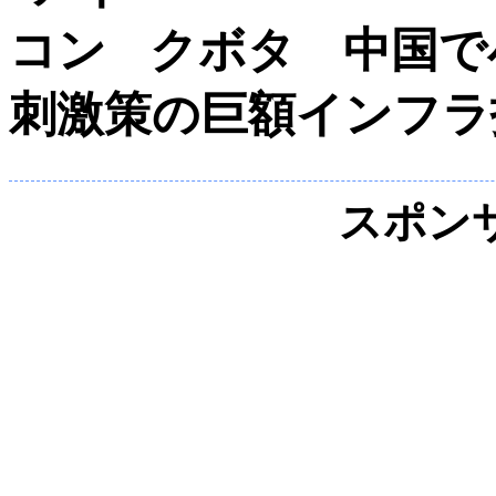
クボタ 中国で
刺激策の巨額インフラ
スポン