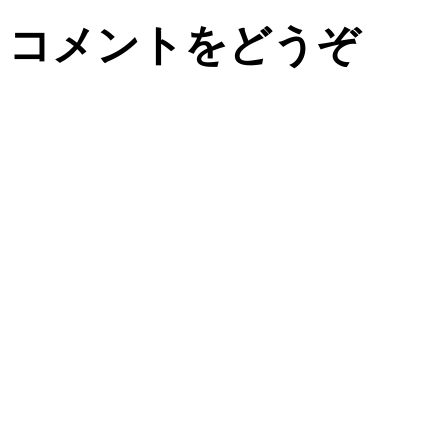
コメントをどうぞ