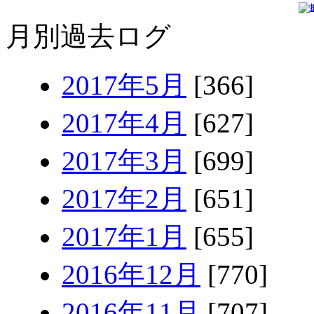
月別過去ログ
2017年5月
[366]
2017年4月
[627]
2017年3月
[699]
2017年2月
[651]
2017年1月
[655]
2016年12月
[770]
2016年11月
[707]