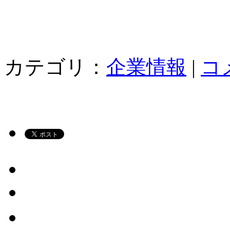
カテゴリ：
企業情報
|
コ