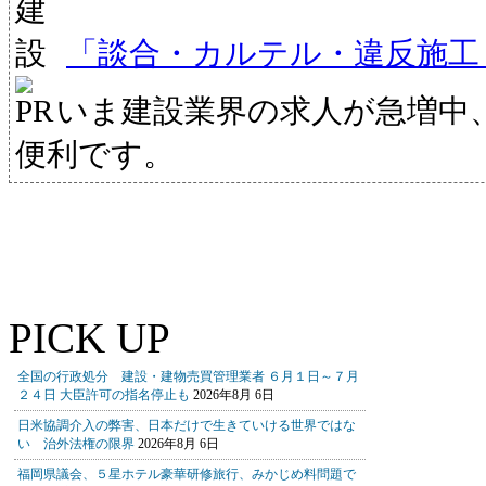
「談合・カルテル・違反施工
いま建設業界の求人が急増中
便利です。
PICK UP