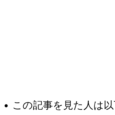
この記事を見た人は以