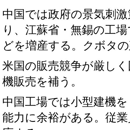
中国では政府の景気刺激
り、江蘇省・無錫の工場
どを増産する。クボタの
米国の販売競争が厳しく
機販売を補う。
中国工場では小型建機を
能力に余裕がある。従業