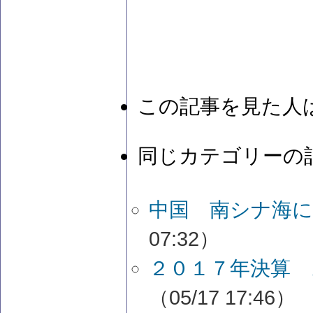
この記事を見た人
同じカテゴリーの
中国 南シナ海
07:32）
２０１７年決算
（05/17 17:46）