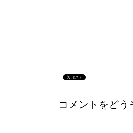
コメントをどう