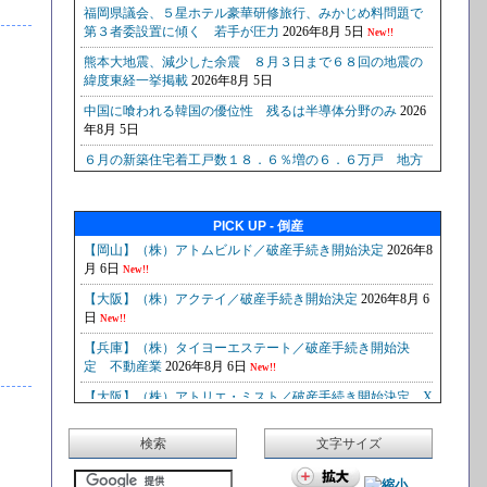
PICK UP - 倒産
検索
文字サイズ