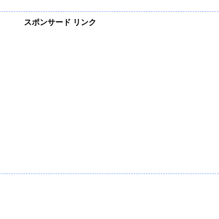
スポンサード リンク