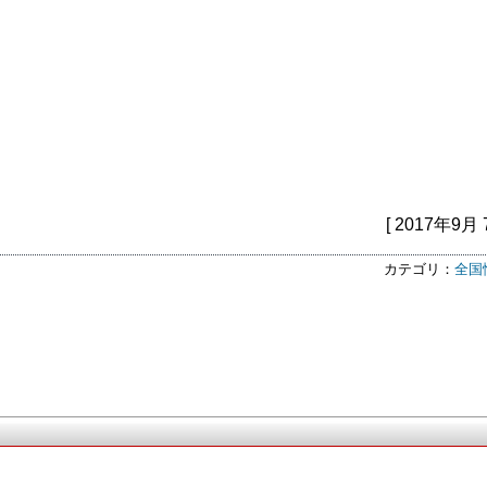
[ 2017年9月 
カテゴリ：
全国