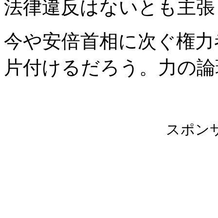
法律違反はないとも主張
今や安倍首相に次ぐ権力
片付けるだろう。力の論
スポン