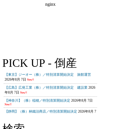
PICK UP - 倒産
検索