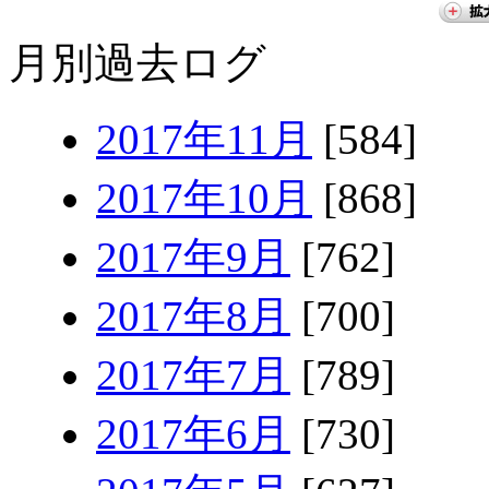
月別過去ログ
2017年11月
[584]
2017年10月
[868]
2017年9月
[762]
2017年8月
[700]
2017年7月
[789]
2017年6月
[730]