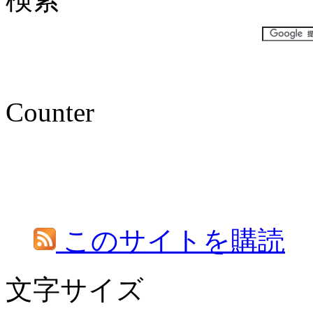
Counter
このサイトを購読
文字サイズ