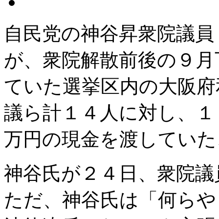
自民党の神谷昇衆院議員
が、衆院解散前後の９月
ていた選挙区内の大阪府
議ら計１４人に対し、１
万円の現金を渡していた
神谷氏が２４日、衆院議
ただ、神谷氏は「何らや