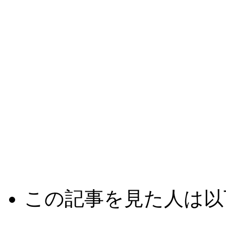
この記事を見た人は以