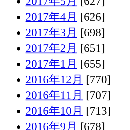
2017年5月
[627]
2017年4月
[626]
2017年3月
[698]
2017年2月
[651]
2017年1月
[655]
2016年12月
[770]
2016年11月
[707]
2016年10月
[713]
2016年9月
[678]