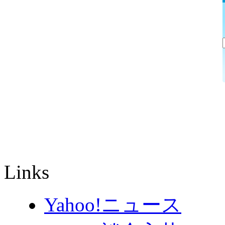
Links
Yahoo!ニュース