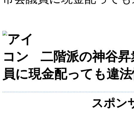
二階派の神谷昇
員に現金配っても違法
スポン