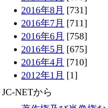
2016年8月
[731]
2016年7月
[711]
2016年6月
[758]
2016年5月
[675]
2016年4月
[710]
2012年1月
[1]
JC-NETから