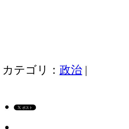
カテゴリ：
政治
|