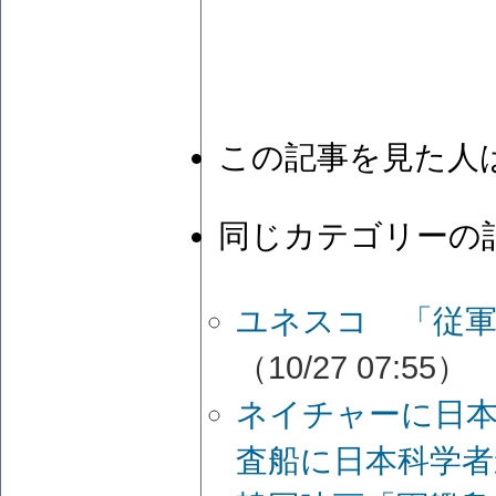
この記事を見た人
同じカテゴリーの
ユネスコ 「従軍
（10/27 07:55）
ネイチャーに日
査船に日本科学者