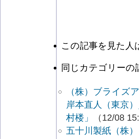
この記事を見た人
同じカテゴリーの
（株）ブライズ
岸本直人（東京）
村楼」
（12/08 15
五十川製紙（株）