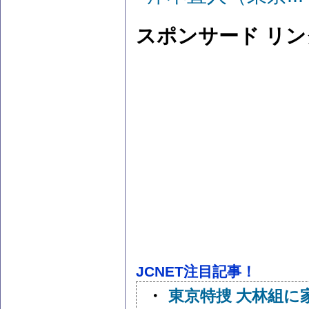
スポンサード リン
JCNET注目記事！
・
東京特捜 大林組に