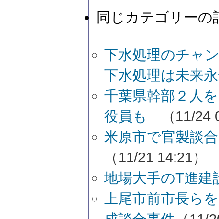
同じカテゴリーの
下水処理のチャ
下水処理は未来永
千葉県幹部２人
役員も
（11/24 
米原市で官製談合
（11/21 14:21）
地場大手のT進建
上尾市前市長らを