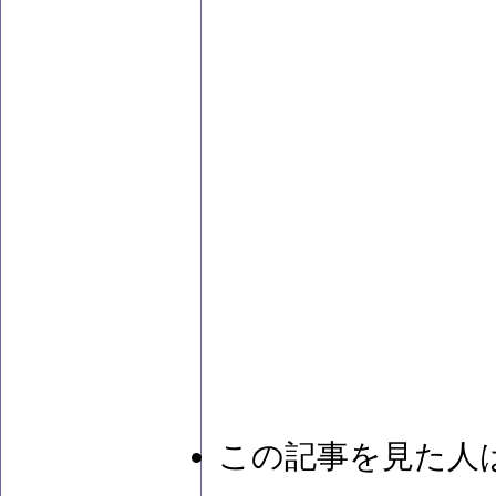
この記事を見た人