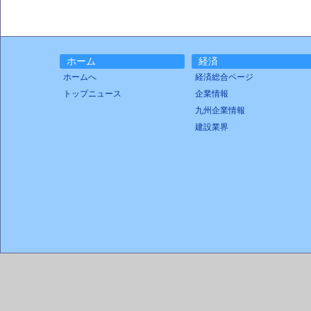
ホーム
経済
ホームへ
経済総合ページ
トップニュース
企業情報
九州企業情報
建設業界