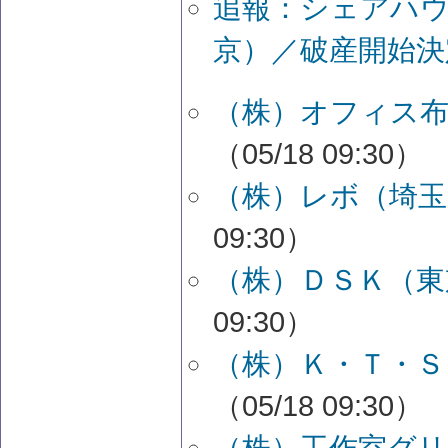
追報：シェアハ
京）／破産開始決
（株）オフィス布
（05/18 09:30）
（株）レボ（埼玉
09:30）
（株）ＤＳＫ（東
09:30）
（株）Ｋ・Ｔ・Ｓ
（05/18 09:30）