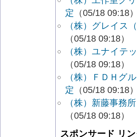
（株）工作室グリ
定
（05/18 09:18
（株）グレイス（
（05/18 09:18）
（株）ユナイテッ
（05/18 09:18）
（株）ＦＤＨグル
定
（05/18 09:18
（株）新藤事務所
（05/18 09:18）
スポンサード リン