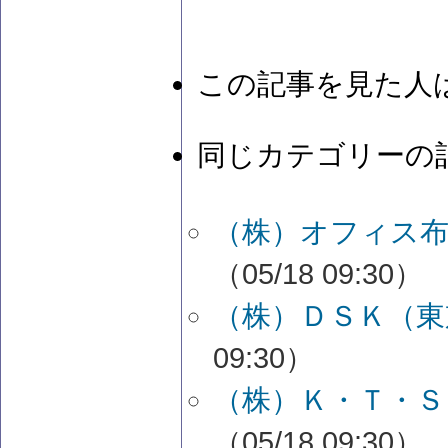
この記事を見た人
同じカテゴリーの
（株）オフィス布
（05/18 09:30）
（株）ＤＳＫ（東
09:30）
（株）Ｋ・Ｔ・Ｓ
（05/18 09:30）