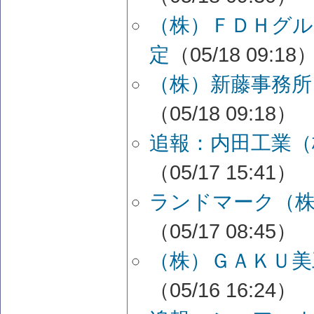
（株）ＦＤＨグル
定
（05/18 09:18
（株）新藤事務所
（05/18 09:18）
追報：内田工業（
（05/17 15:41）
ランドマーク（株
（05/17 08:45）
（株）ＧＡＫＵ美
（05/16 16:24）