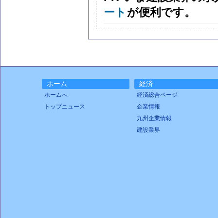
ート
が便利です。
ホーム
経済
ホームへ
経済総合ページ
トップニュース
企業情報
九州企業情報
建設業界