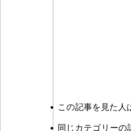
この記事を見た人
同じカテゴリーの