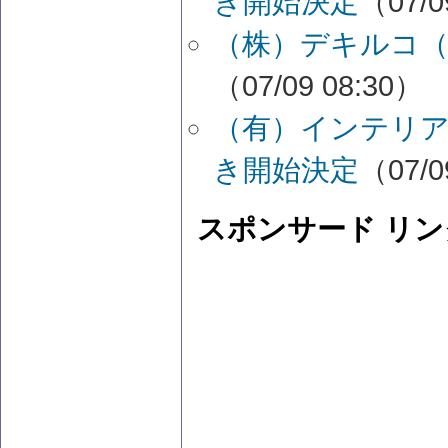
き開始決定
（07/0
（株）デキルコ（
（07/09 08:30）
（有）インテリア
き開始決定
（07/0
スポンサード リン