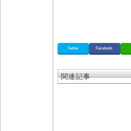
Twitter
Facebook
関連記事