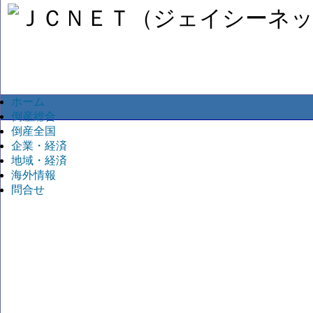
ホーム
倒産総合
倒産全国
企業・経済
地域・経済
海外情報
問合せ