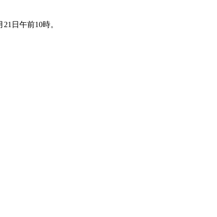
21日午前10時。