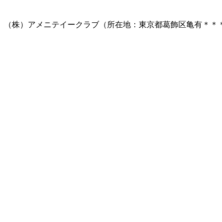
（株）アメニテイークラブ（所在地：東京都葛飾区亀有＊＊