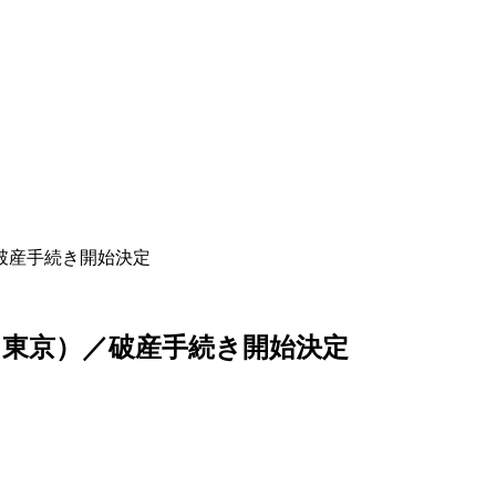
破産手続き開始決定
東京）／破産手続き開始決定