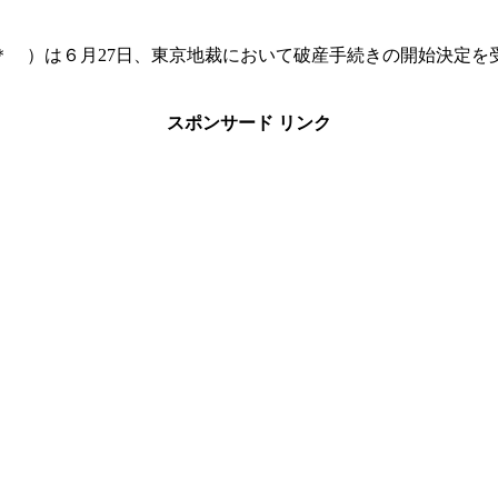
＊ ）は６月27日、東京地裁において破産手続きの開始決定を
スポンサード リンク