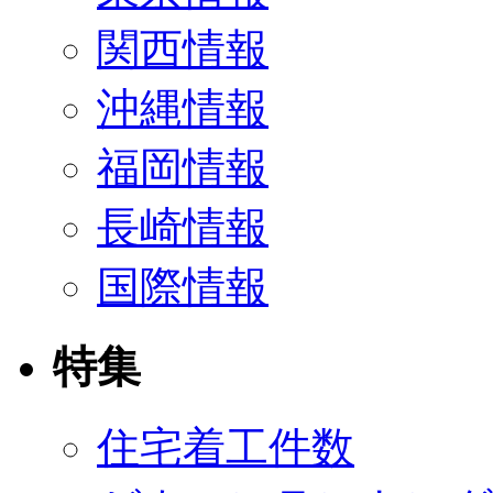
関西情報
沖縄情報
福岡情報
長崎情報
国際情報
特集
住宅着工件数