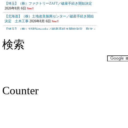
検索
Counter