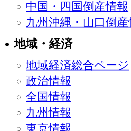
中国・四国倒産情報
九州沖縄・山口倒産
地域・経済
地域経済総合ページ
政治情報
全国情報
九州情報
東京情報