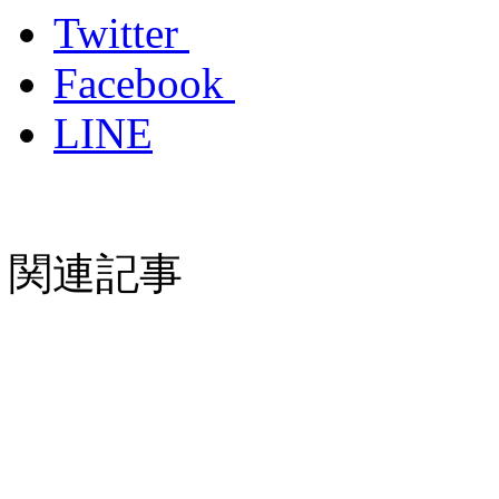
Twitter
Facebook
LINE
関連記事