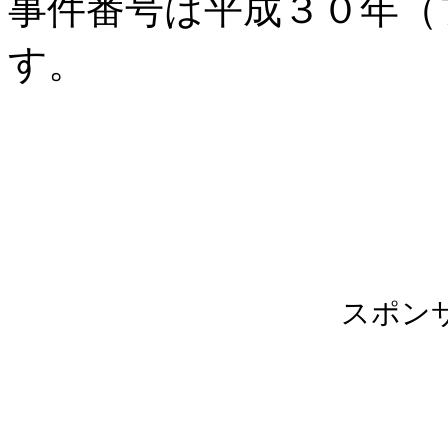
事件番号は平成３０年（
す。
スポン