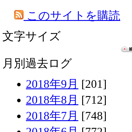
このサイトを購読
文字サイズ
月別過去ログ
2018年9月
[201]
2018年8月
[712]
2018年7月
[748]
2018年6月
[772]