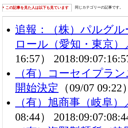
同じカテゴリーの記事です。
この記事を見た人は以下も見ています
追報：（株）パルグル
ロール（愛知・東京）
16:57）
2018:09:07:16:5
（有）コーセイプラン
開始決定
（09/07 09:2
（有）旭商事（岐阜）
08:44）
2018:09:07:08:4