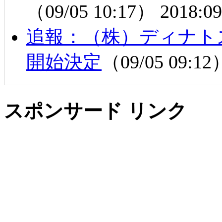
（09/05 10:17）
2018:09
追報：（株）ディナト
開始決定
（09/05 09:1
スポンサード リンク