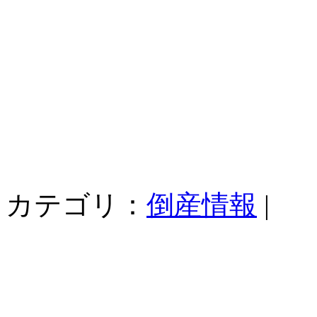
カテゴリ：
倒産情報
|