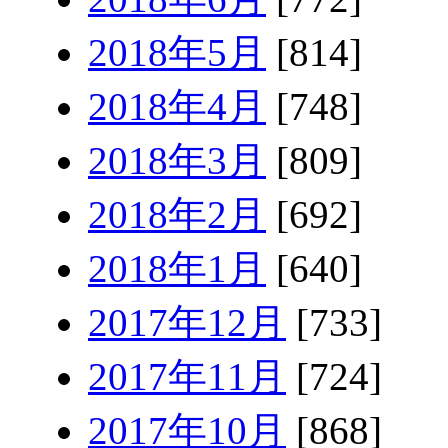
2018年5月
[814]
2018年4月
[748]
2018年3月
[809]
2018年2月
[692]
2018年1月
[640]
2017年12月
[733]
2017年11月
[724]
2017年10月
[868]