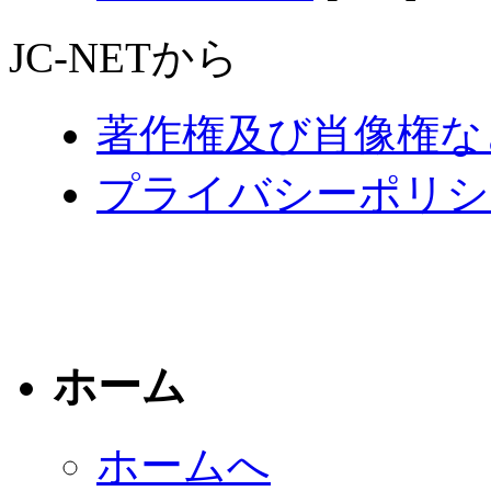
JC-NETから
著作権及び肖像権な
プライバシーポリシ
ホーム
ホームへ