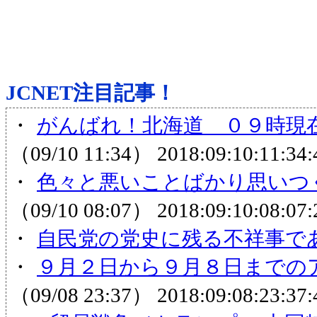
JCNET注目記事！
・
がんばれ！北海道 ０９時現在
（09/10 11:34）
2018:09:10:11:34:
・
色々と悪いことばかり思いつく
（09/10 08:07）
2018:09:10:08:07:
・
自民党の党史に残る不祥事で
・
９月２日から９月８日までの
（09/08 23:37）
2018:09:08:23:37: