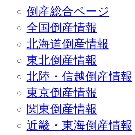
倒産総合ページ
全国倒産情報
北海道倒産情報
東北倒産情報
北陸・信越倒産情報
東京倒産情報
関東倒産情報
近畿・東海倒産情報