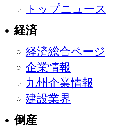
トップニュース
経済
経済総合ページ
企業情報
九州企業情報
建設業界
倒産