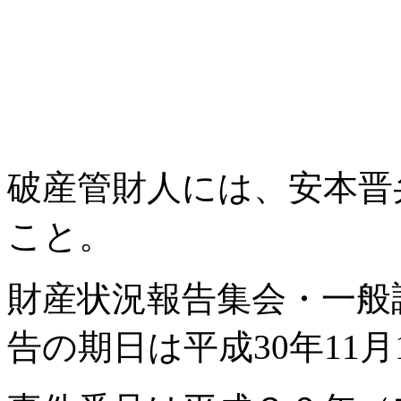
破産管財人には、安本晋
こと。
財産状況報告集会・一般
告の期日は平成30年11月