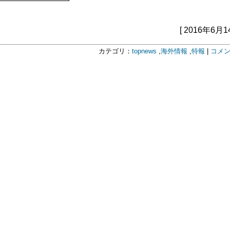
[ 2016年6月1
カテゴリ：
topnews
,
海外情報
,
特報
|
コメン