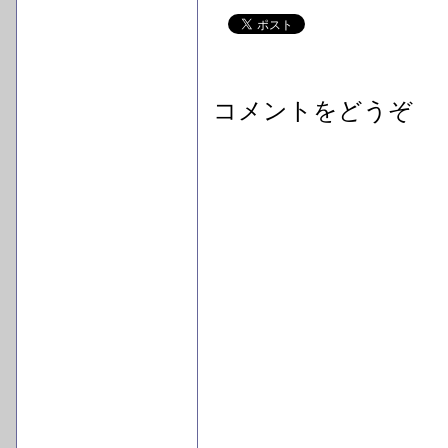
コメントをどうぞ