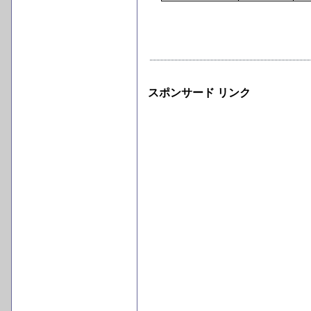
スポンサード リンク