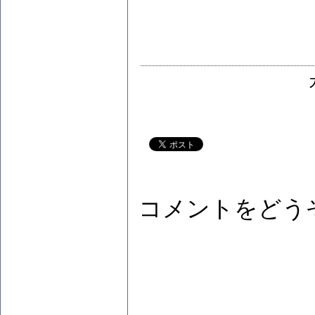
コメントをどう