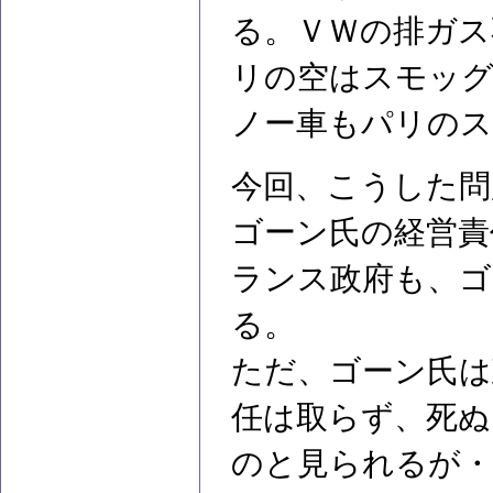
る。ＶＷの排ガス
リの空はスモッ
ノー車もパリのス
今回、こうした問
ゴーン氏の経営責
ランス政府も、ゴ
る。
ただ、ゴーン氏は
任は取らず、死ぬ
のと見られるが・