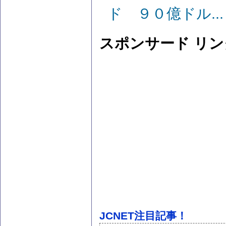
ド ９０億ドル...
スポンサード リン
JCNET注目記事！