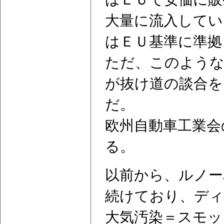
大量に流入してい
はＥＵ基準に準拠
ただ、このような
が抜け道の談合
だ。
欧州自動車工業会
る。
以前から、ルノー
続けており、ディ
大気汚染＝スモッ