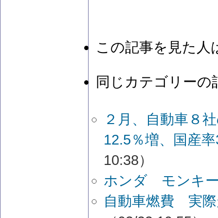
この記事を見た人
同じカテゴリーの
２月、自動車８社
12.5％増、国産率
10:38）
ホンダ モンキ
自動車燃費 実際