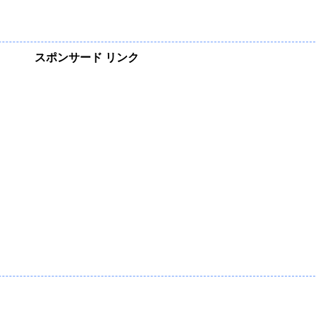
スポンサード リンク