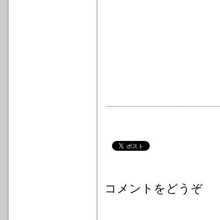
コメントをどうぞ