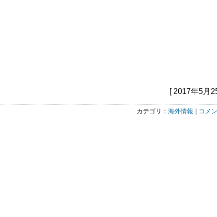
[ 2017年5月2
カテゴリ：
海外情報
|
コメン