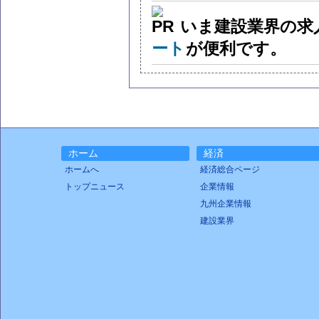
いま建設業界の求
ート
が便利です。
ホーム
経済
ホームへ
経済総合ページ
トップニュース
企業情報
九州企業情報
建設業界