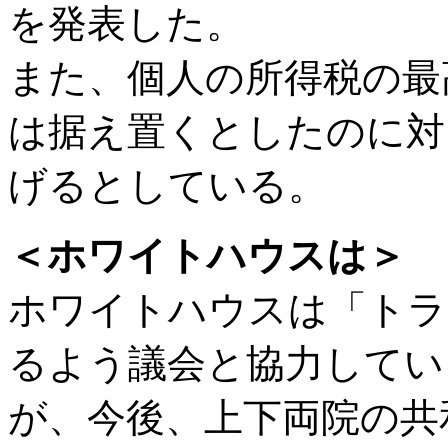
を発表した。
また、個人の所得税の最
は据え置くとしたのに対
げるとしている。
＜ホワイトハウスは＞
ホワイトハウスは「トラ
るよう議会と協力してい
が、今後、上下両院の共