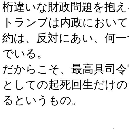
桁違いな財政問題を抱え
トランプは内政において
約は、反対にあい、何一
でいる。
だからこそ、最高具司令
としての起死回生だけの
るというもの。