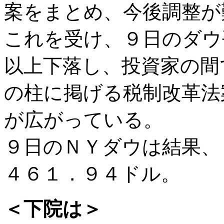
案をまとめ、今後調整が
これを受け、９日のダウ
以上下落し、投資家の間
の柱に掲げる税制改革法
が広がっている。
９日のＮＹダウは結果、
４６１．９４ドル。
＜下院は＞