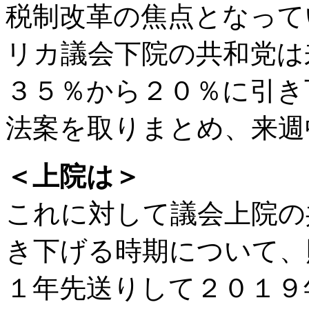
税制改革の焦点となって
リカ議会下院の共和党は
３５％から２０％に引き
法案を取りまとめ、来週
＜上院は＞
これに対して議会上院の
き下げる時期について、
１年先送りして２０１９