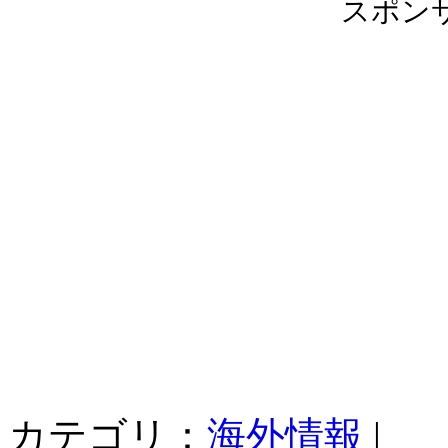
スポン
カテゴリ：
海外情報
|