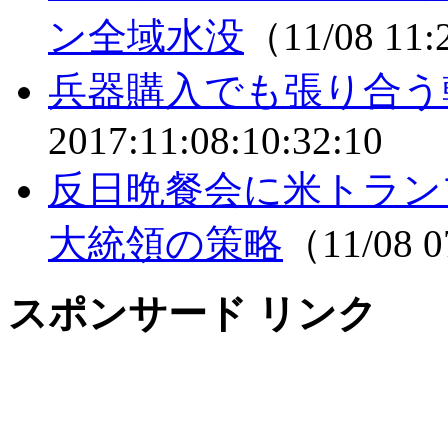
ン全域水没
（11/08 11
兵器購入でも張り合う
2017:11:08:10:32:10
反日晩餐会に米トラン
大統領の策略
（11/08 
スポンサード リンク