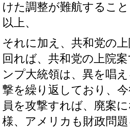
けた調整が難航すること
以上、
それに加え、共和党の上
回れば、共和党の上院案
ンプ大統領は、異を唱え
撃を繰り返しており、今
員を攻撃すれば、廃案に
様、アメリカも財政問題