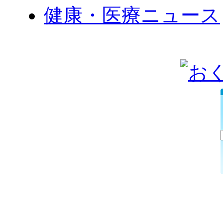
健康・医療ニュース