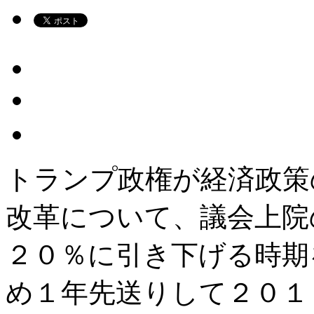
トランプ政権が経済政策
改革について、議会上院
２０％に引き下げる時期
め１年先送りして２０１