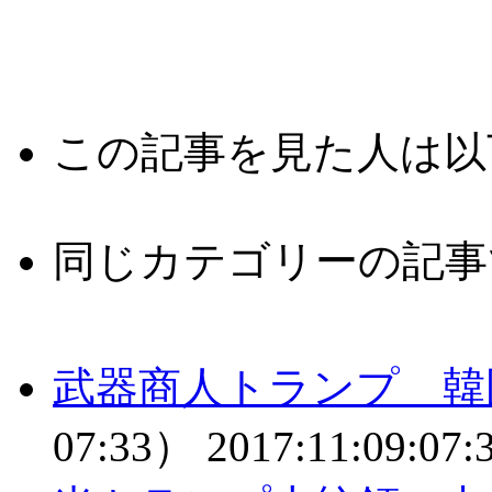
この記事を見た人は以
同じカテゴリーの記事
武器商人トランプ 韓
07:33）
2017:11:09:07: