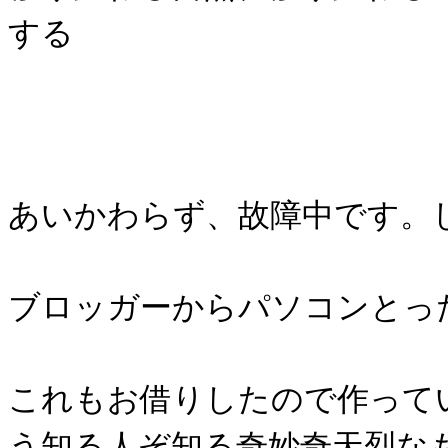
する
あいかわらず、故障中です。
ブロッガーからパソコンとっ
これもお借りしたので作って
う知る人ぞ知る奇妙奇天烈な