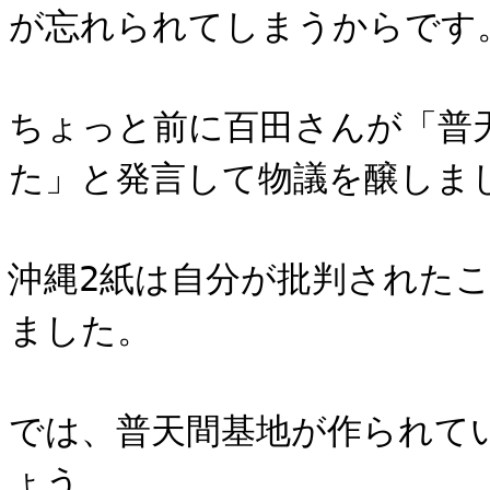
が忘れられてしまうからです
ちょっと前に百田さんが「普
た」と発言して物議を醸しま
沖縄2紙は自分が批判された
ました。
では、普天間基地が作られて
ょう。