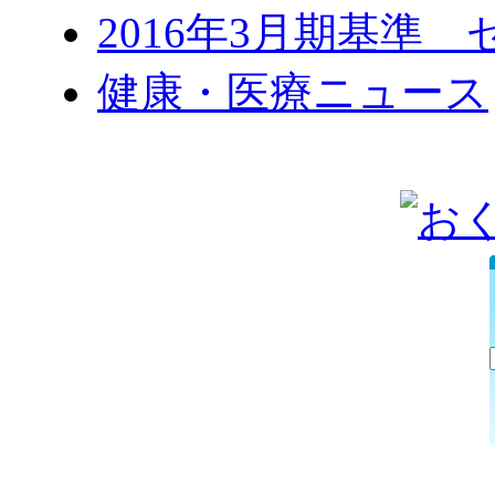
2016年3月期基準
健康・医療ニュース