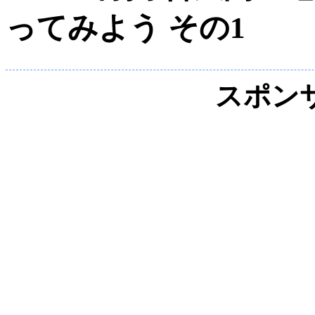
ってみよう その1
スポン