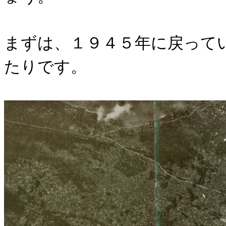
まずは、１９４５年に戻って
たりです。