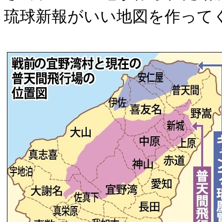
琉球新報がいい地図を作って