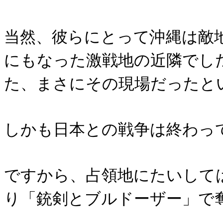
当然、彼らにとって沖縄は敵
にもなった激戦地の近隣でし
た、まさにその現場だったと
しかも日本との戦争は終わっ
ですから、占領地にたいして
り「銃剣とブルドーザー」で