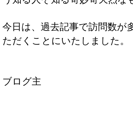
今日は、過去記事で訪問数が
ただくことにいたしました。
ブログ主
～～～～