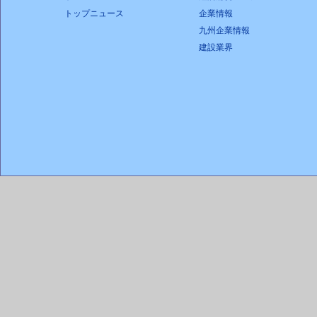
トップニュース
企業情報
九州企業情報
建設業界