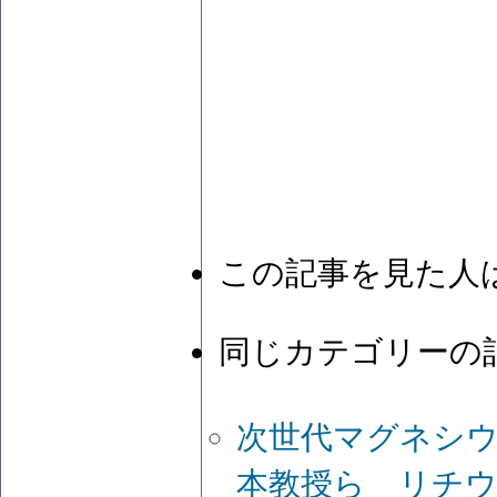
この記事を見た人
同じカテゴリーの
次世代マグネシウ
本教授ら リチ