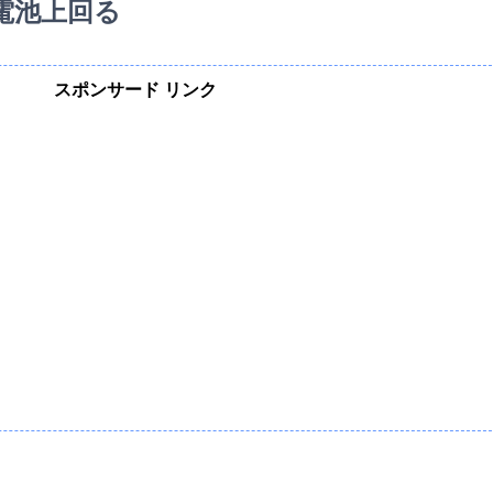
電池上回る
スポンサード リンク