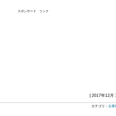
スポンサード リンク
[ 2017年12月 
カテゴリ：
企業