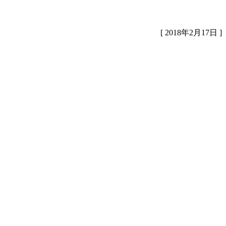
[ 2018年2月17日 ]