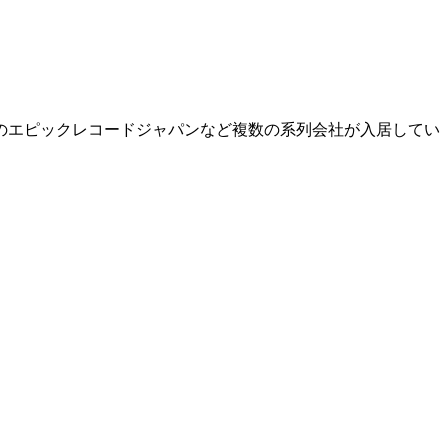
のエピックレコードジャパンなど複数の系列会社が入居してい