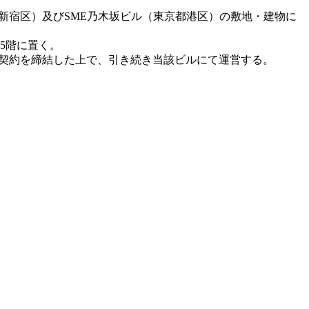
新宿区）及びSME乃木坂ビル（東京都港区）の敷地・建物に
5階に置く。
借契約を締結した上で、引き続き当該ビルにて運営する。