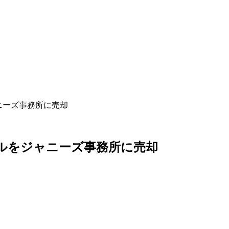
ニーズ事務所に売却
ビルをジャニーズ事務所に売却