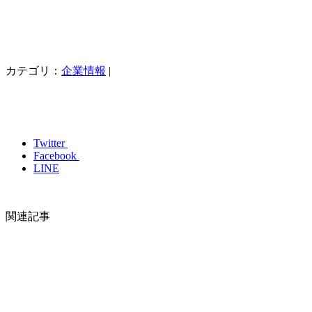
カテゴリ：
企業情報
|
Twitter
Facebook
LINE
関連記事