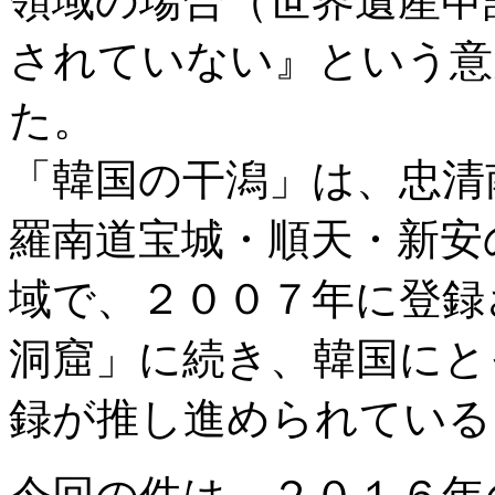
領域の場合（世界遺産申
されていない』という意
た。
「韓国の干潟」は、忠清
羅南道宝城・順天・新安の
域で、２００７年に登録
洞窟」に続き、韓国にと
録が推し進められている