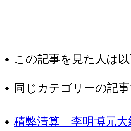
この記事を見た人は以
同じカテゴリーの記事
積弊清算 李明博元大