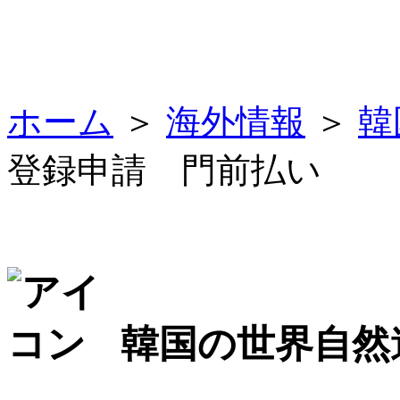
ホーム
＞
海外情報
＞
韓
登録申請 門前払い
韓国の世界自然