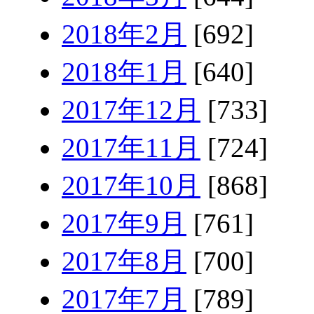
2018年2月
[692]
2018年1月
[640]
2017年12月
[733]
2017年11月
[724]
2017年10月
[868]
2017年9月
[761]
2017年8月
[700]
2017年7月
[789]