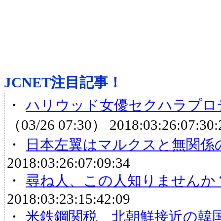
JCNET注目記事！
・
ハリウッド女優セクハラプロデ
（03/26 07:30）
2018:03:26:07:30:
・
日本左翼はマルクスと無関係
2018:03:26:07:09:34
・
尋ね人、この人知りませんか
2018:03:23:15:42:09
・
米鉄鋼関税 北朝鮮接近の韓国