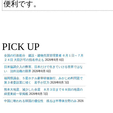
便利です。
PICK UP