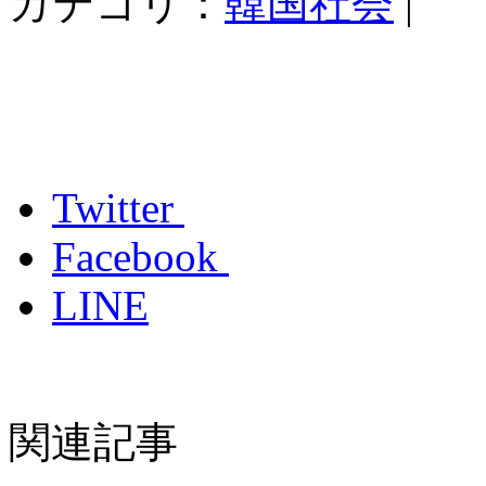
カテゴリ：
韓国社会
|
Twitter
Facebook
LINE
関連記事