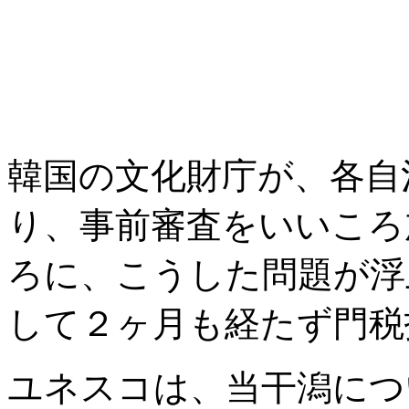
韓国の文化財庁が、各自
り、事前審査をいいころ
ろに、こうした問題が浮
して２ヶ月も経たず門税
ユネスコは、当干潟につ