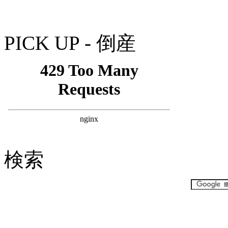
PICK UP - 倒産
検索