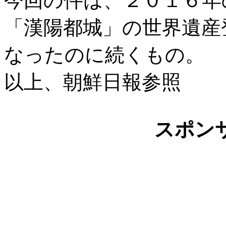
今回の件は、２０１６年
「漢陽都城」の世界遺産
なったのに続くもの。
以上、朝鮮日報参照
スポン