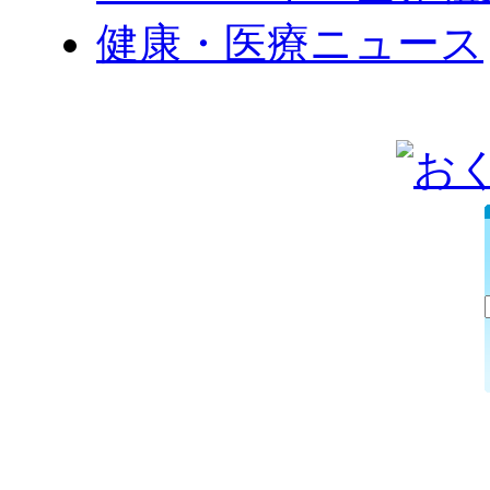
健康・医療ニュース