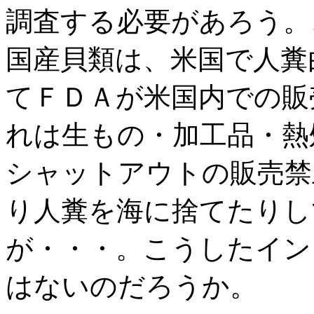
調査する必要があろう。
国産貝類は、米国で人糞
てＦＤＡが米国内での販
れは生もの・加工品・熱
シャットアウトの販売禁
り人糞を海に捨てたりし
が・・・。こうしたイン
はないのだろうか。