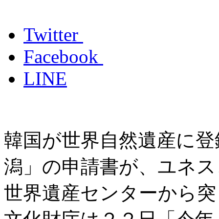
Twitter
Facebook
LINE
韓国が世界自然遺産に登
潟」の申請書が、ユネス
世界遺産センターから突