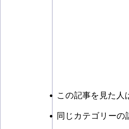
この記事を見た人
同じカテゴリーの