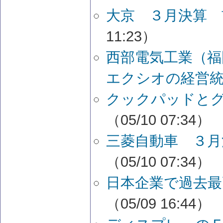
大京 ３月決算 
11:23）
西部電気工業（福
エクシオの経営
クックパッドと
（05/10 07:34）
三菱自動車 ３月
（05/10 07:34）
日本企業で過去最
（05/09 16:44）