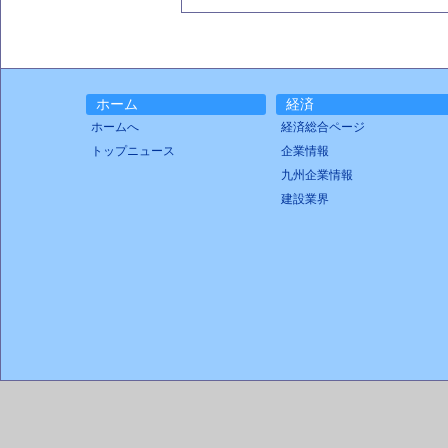
ホーム
経済
ホームへ
経済総合ページ
トップニュース
企業情報
九州企業情報
建設業界