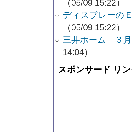
（05/09 15:22）
ディスプレーのＥ
（05/09 15:22）
三井ホーム ３月
14:04）
スポンサード リン