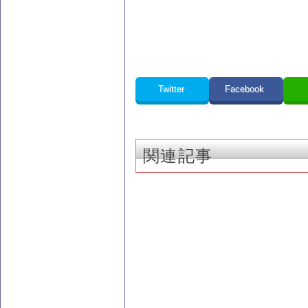
Twitter
Facebook
関連記事