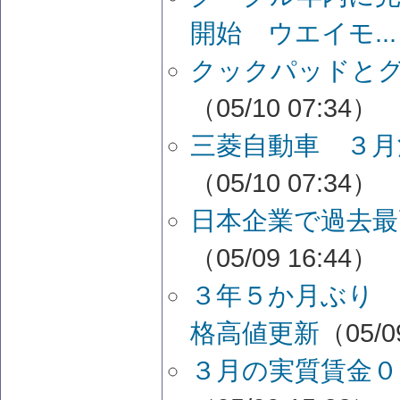
開始 ウエイモ...
クックパッドと
（05/10 07:34）
三菱自動車 ３月
（05/10 07:34）
日本企業で過去最
（05/09 16:44）
３年５か月ぶり
格高値更新
（05/0
３月の実質賃金