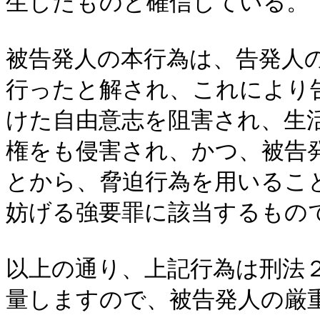
生したものと確信している。
被告発人の本行為は、告発人
行ったと解され、これにより
けた自由意志を阻害され、生
権をも侵害され、かつ、被告
とから、脅迫行為を用いるこ
妨げる強要罪に該当するもの
以上の通り、上記行為は刑法
量しますので、被告発人の厳