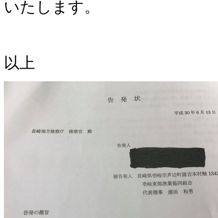
いたします。
以上