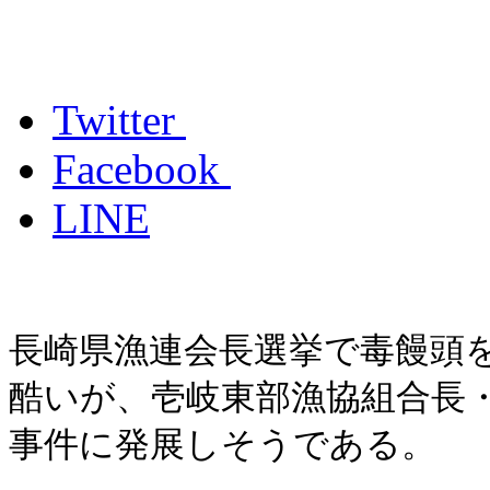
Twitter
Facebook
LINE
長崎県漁連会長選挙で毒饅頭
酷いが、壱岐東部漁協組合長
事件に発展しそうである。