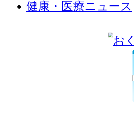
健康・医療ニュース