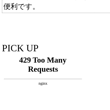
便利です。
PICK UP