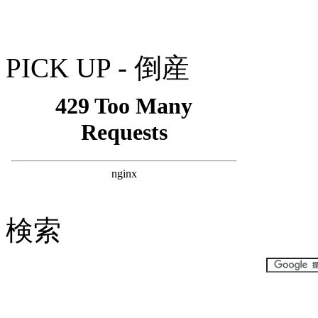
PICK UP - 倒産
検索