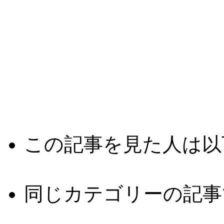
この記事を見た人は以
同じカテゴリーの記事