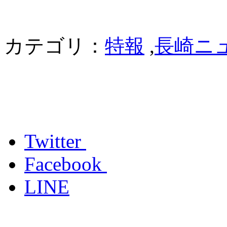
カテゴリ：
特報
,
長崎ニ
Twitter
Facebook
LINE