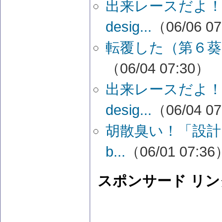
出来レースだよ！
desig...
（06/06 0
転覆した（第６葵
（06/04 07:30）
出来レースだよ！
desig...
（06/04 0
胡散臭い！「設計･施
b...
（06/01 07:36
スポンサード リン