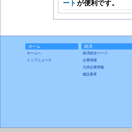
ート
が便利です。
ホーム
経済
ホームへ
経済総合ページ
トップニュース
企業情報
九州企業情報
建設業界