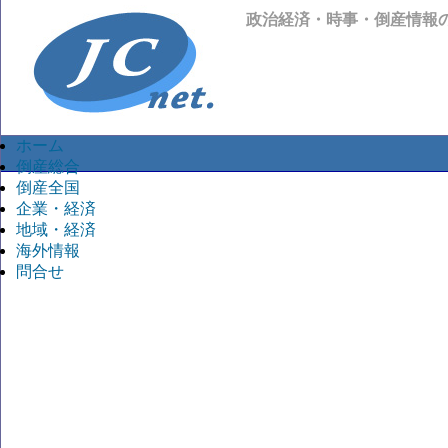
政治経済・時事・倒産情報
ホーム
倒産総合
倒産全国
企業・経済
地域・経済
海外情報
問合せ