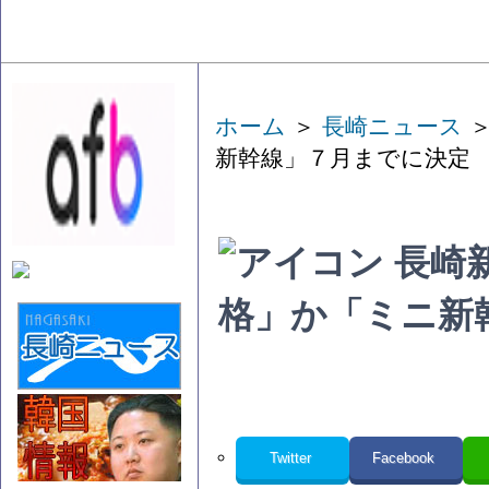
ホーム
＞
長崎ニュース
＞
新幹線」７月までに決定
長崎
格」か「ミニ新
Twitter
Facebook