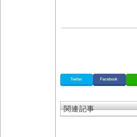
Twitter
Facebook
関連記事