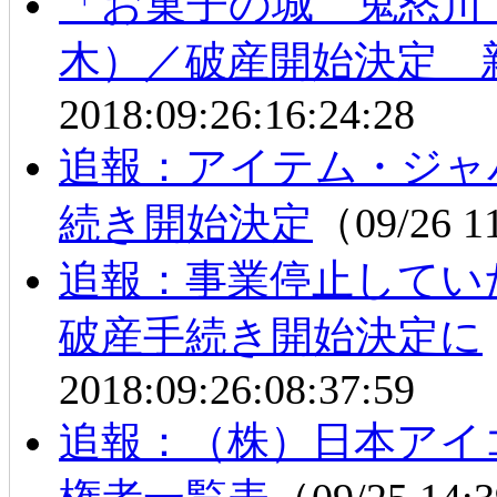
「お菓子の城 鬼怒川
木）／破産開始決定 
2018:09:26:16:24:28
追報：アイテム・ジャ
続き開始決定
（09/26 
追報：事業停止してい
破産手続き開始決定に
2018:09:26:08:37:59
追報：（株）日本アイ