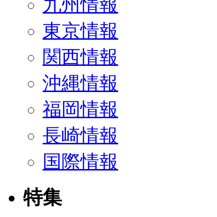
九州情報
東京情報
関西情報
沖縄情報
福岡情報
長崎情報
国際情報
特集