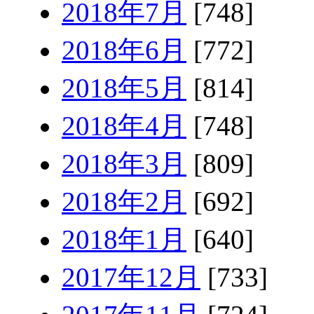
2018年7月
[748]
2018年6月
[772]
2018年5月
[814]
2018年4月
[748]
2018年3月
[809]
2018年2月
[692]
2018年1月
[640]
2017年12月
[733]