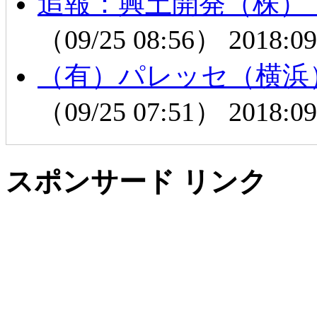
追報：興土開発（株）
（09/25 08:56）
2018:09
（有）パレッセ（横浜
（09/25 07:51）
2018:09
スポンサード リンク