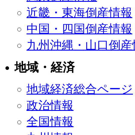
近畿・東海倒産情報
中国・四国倒産情報
九州沖縄・山口倒産
地域・経済
地域経済総合ページ
政治情報
全国情報