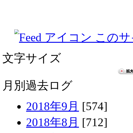
このサ
文字サイズ
月別過去ログ
2018年9月
[574]
2018年8月
[712]