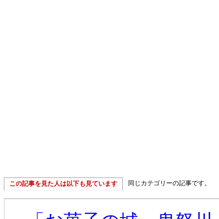
同じカテゴリーの記事です。
この記事を見た人は以下も見ています