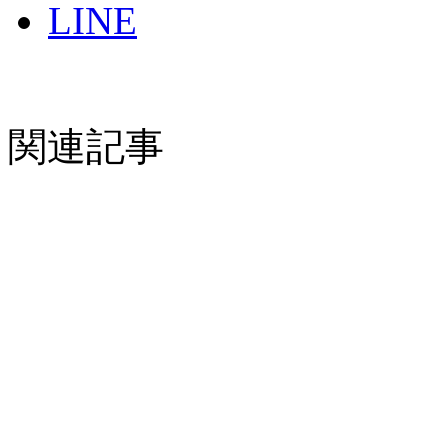
LINE
関連記事