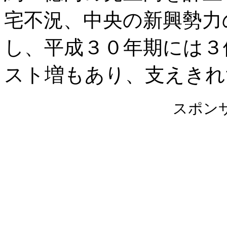
宅不況、中央の新興勢力
し、平成３０年期には３
スト増もあり、支えきれ
スポン