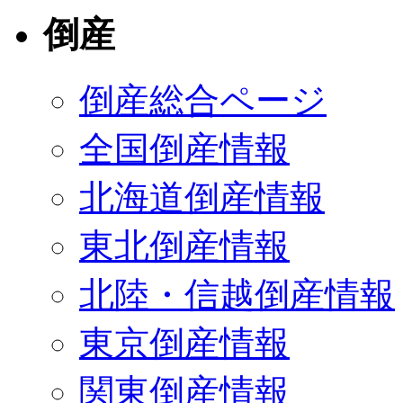
倒産
倒産総合ページ
全国倒産情報
北海道倒産情報
東北倒産情報
北陸・信越倒産情報
東京倒産情報
関東倒産情報