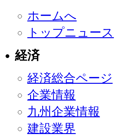
ホームへ
トップニュース
経済
経済総合ページ
企業情報
九州企業情報
建設業界