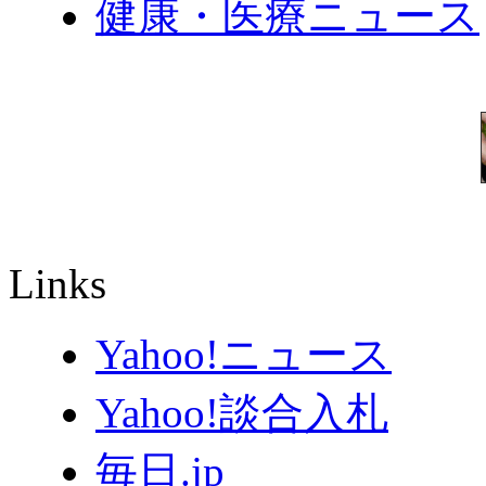
健康・医療ニュース
Links
Yahoo!ニュース
Yahoo!談合入札
毎日.jp