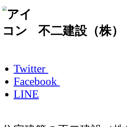
不二建設（株）
Twitter
Facebook
LINE