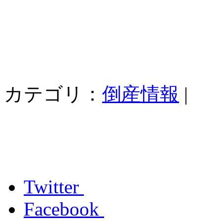
カテゴリ：
倒産情報
|
Twitter
Facebook