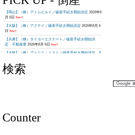
検索
Counter