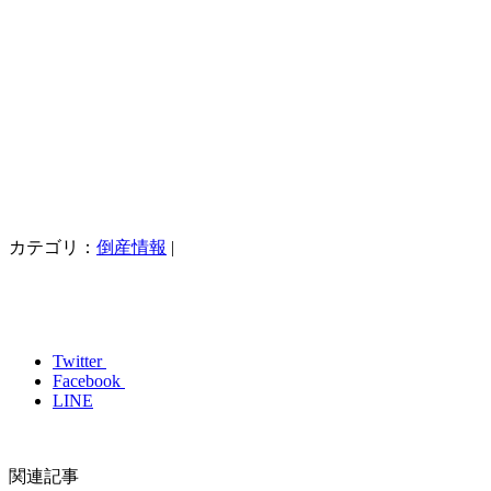
カテゴリ：
倒産情報
|
Twitter
Facebook
LINE
関連記事