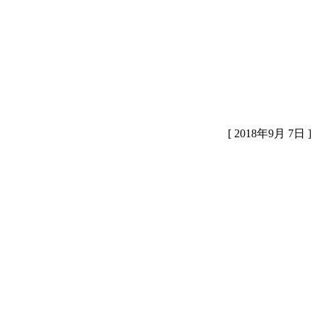
[ 2018年9月 7日 ]