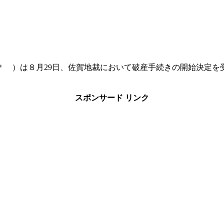
＊ ）は８月29日、佐賀地裁において破産手続きの開始決定を
スポンサード リンク