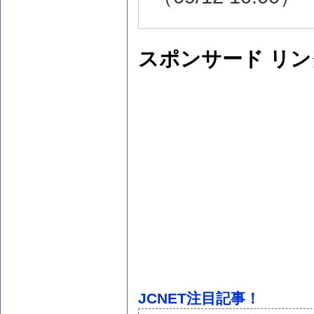
スポンサード リン
JCNET注目記事！