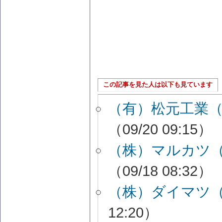
この記事を見た人は以下も見ています
（有）松元工業
（09/20 09:15）
（株）マルカツ
（09/18 08:32）
（株）ダイマツ
12:20）