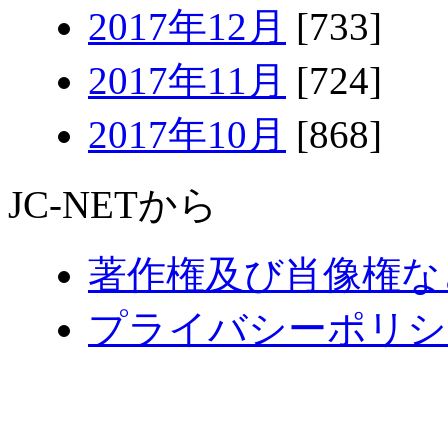
2017年12月
[733]
2017年11月
[724]
2017年10月
[868]
JC-NETから
著作権及び肖像権な
プライバシーポリシ