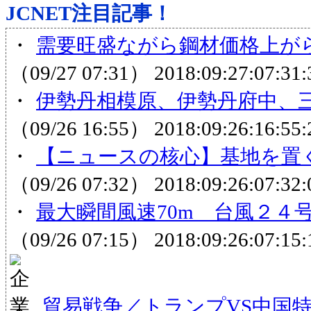
JCNET注目記事！
・
需要旺盛ながら鋼材価格上が
（09/27 07:31）
2018:09:27:07:31:
・
伊勢丹相模原、伊勢丹府中、三
（09/26 16:55）
2018:09:26:16:55:
・
【ニュースの核心】基地を置く
（09/26 07:32）
2018:09:26:07:32:
・
最大瞬間風速70m 台風２４号
（09/26 07:15）
2018:09:26:07:15:
貿易戦争／トランプVS中国