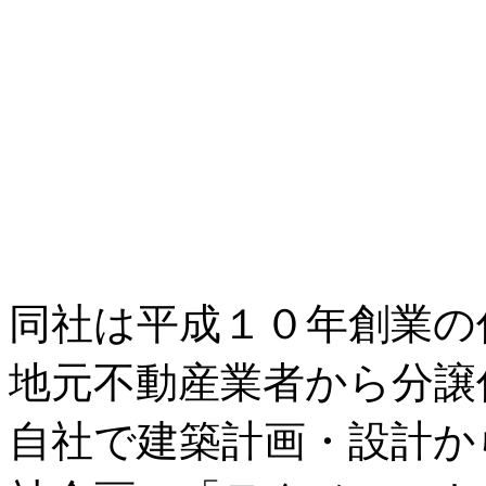
同社は平成１０年創業の
地元不動産業者から分譲
自社で建築計画・設計か