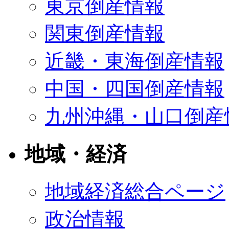
東京倒産情報
関東倒産情報
近畿・東海倒産情報
中国・四国倒産情報
九州沖縄・山口倒産
地域・経済
地域経済総合ページ
政治情報