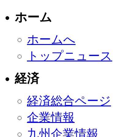
ホーム
ホームへ
トップニュース
経済
経済総合ページ
企業情報
九州企業情報