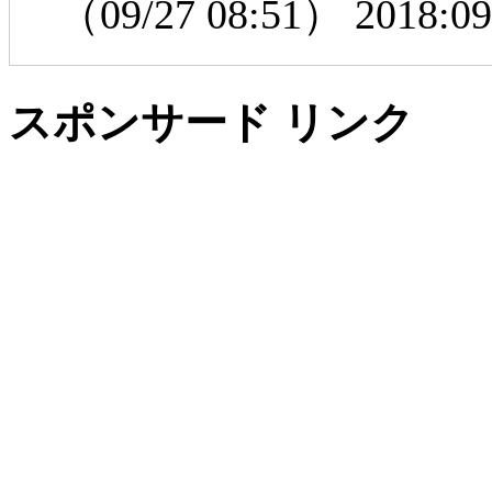
（09/27 08:51）
2018:09
スポンサード リンク