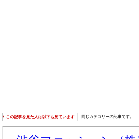
同じカテゴリーの記事です。
この記事を見た人は以下も見ています