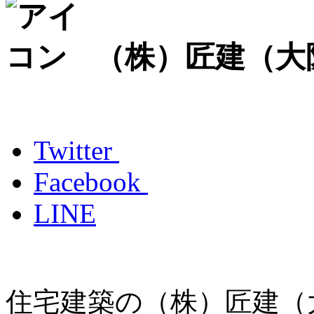
（株）匠建（大
Twitter
Facebook
LINE
住宅建築の（株）匠建（