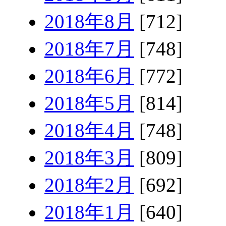
2018年8月
[712]
2018年7月
[748]
2018年6月
[772]
2018年5月
[814]
2018年4月
[748]
2018年3月
[809]
2018年2月
[692]
2018年1月
[640]