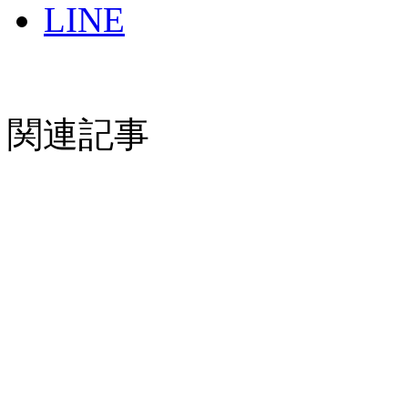
LINE
関連記事