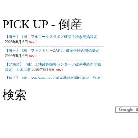
PICK UP - 倒産
検索