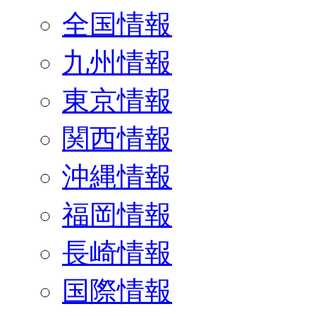
全国情報
九州情報
東京情報
関西情報
沖縄情報
福岡情報
長崎情報
国際情報