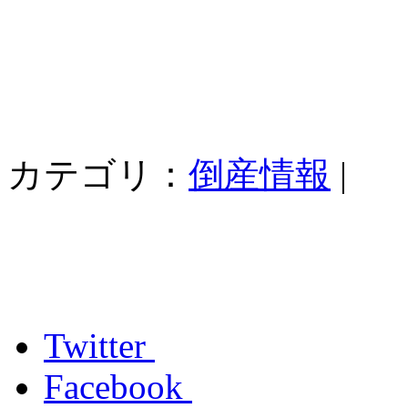
カテゴリ：
倒産情報
|
Twitter
Facebook