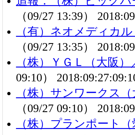
追報：（株）ビッグバ
（09/27 13:39）
2018:09
（有）ネオメディカル
（09/27 13:35）
2018:09
（株）ＹＧＬ（大阪）
09:10）
2018:09:27:09:1
（株）サンワークス（
（09/27 09:10）
2018:09
（株）プランポート（