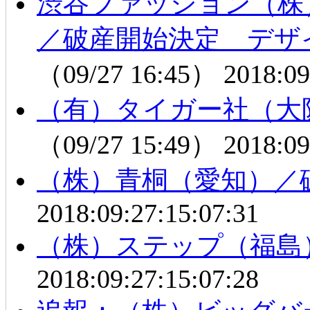
渋谷ファッション（株
／破産開始決定 デザ
（09/27 16:45）
2018:09
（有）タイガー社（大
（09/27 15:49）
2018:09
（株）青桐（愛知）／
2018:09:27:15:07:31
（株）ステップ（福島
2018:09:27:15:07:28