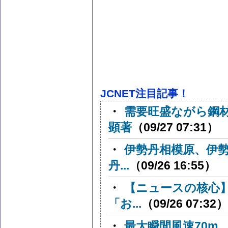
JCNET注目記事！
・
需要旺盛ながら鋼
顕著
（09/27 07:31）
・
伊勢丹相模原、伊
丹...
（09/26 16:55）
・
【ニュースの核心
「お...
（09/26 07:32）
・
最大瞬間風速70m