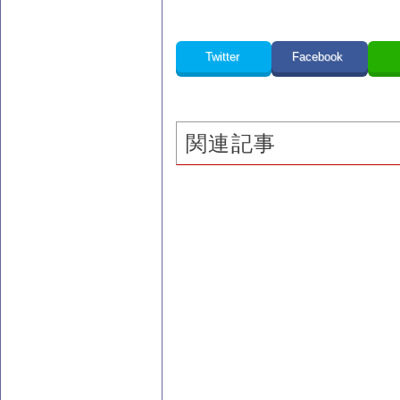
Twitter
Facebook
関連記事