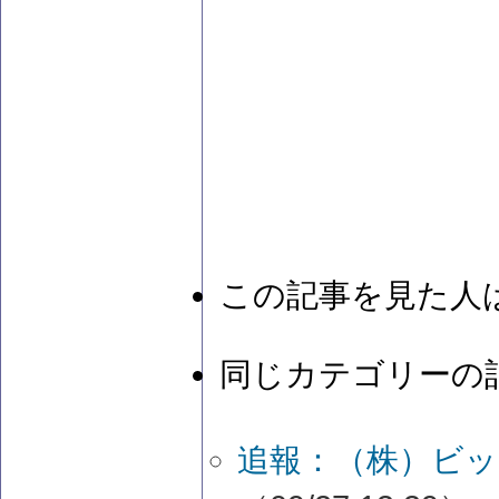
この記事を見た人
同じカテゴリーの
追報：（株）ビッ