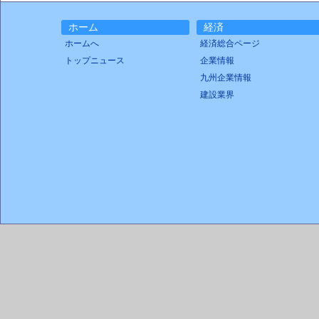
ホーム
経済
ホームへ
経済総合ページ
トップニュース
企業情報
九州企業情報
建設業界