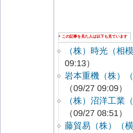
この記事を見た人は以下も見ています
（株）時光（相
09:13）
岩本重機（株）
（09/27 09:09）
（株）沼洋工業
（09/27 08:51）
藤貿易（株）（