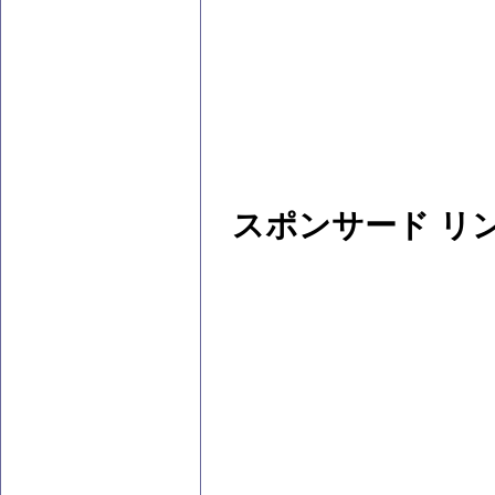
スポンサード リ