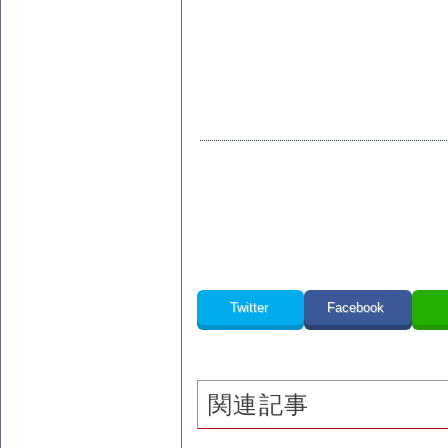
Twitter
Facebook
関連記事