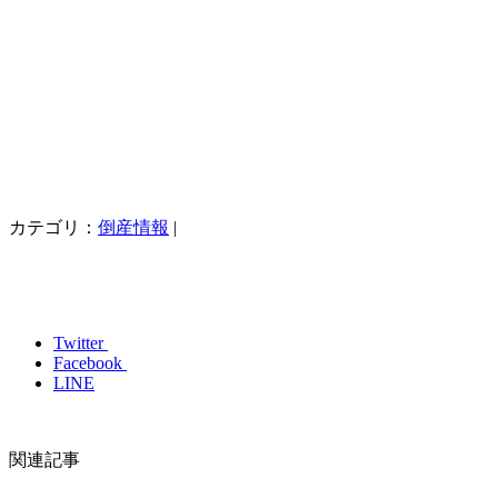
カテゴリ：
倒産情報
|
Twitter
Facebook
LINE
関連記事