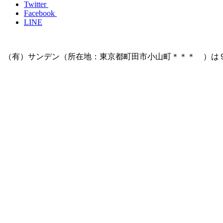
Twitter
Facebook
LINE
（有）サンデン（所在地：東京都町田市小山町＊＊＊ ）は