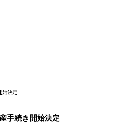
開始決定
産手続き開始決定