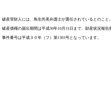
破産管財人には、鳥生尚美弁護士が選任されているとのこと
破産債権の届出期間は平成30年10月31日まで、財産状況報告
事件番号は平成３０年（フ）第1303号となっています。