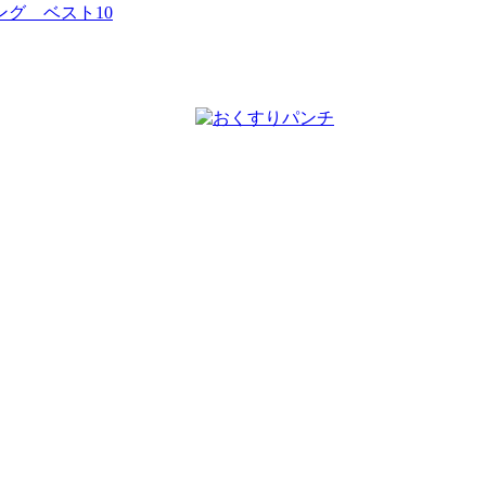
グ ベスト10