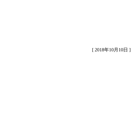
[ 2018年10月10日 ]