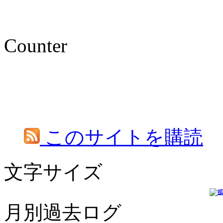
Counter
このサイトを購読
文字サイズ
月別過去ログ