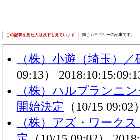
同じカテゴリーの記事です。
この記事を見た人は以下も見ています
（株）小遊（埼玉）／
09:13）
2018:10:15:09:1
（株）ハルプランニン
開始決定
（10/15 09:0
（株）アズ・ワークス
定
（10/15 09:02）
2018: