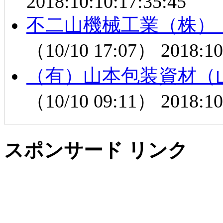
2018:10:10:17:35:45
不二山機械工業（株）
（10/10 17:07）
2018:10
（有）山本包装資材（
（10/10 09:11）
2018:10
スポンサード リンク