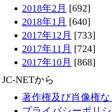
2018年2月
[692]
2018年1月
[640]
2017年12月
[733]
2017年11月
[724]
2017年10月
[868]
JC-NETから
著作権及び肖像権な
プライバシーポリシ