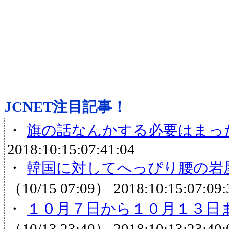
JCNET注目記事！
・
旗の話なんかする必要はまっ
2018:10:15:07:41:04
・
韓国に対してへっぴり腰の岩屋
（10/15 07:09）
2018:10:15:07:09:
・
１０月７日から１０月１３日ま