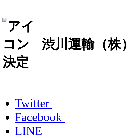
渋川運輸（株）
決定
Twitter
Facebook
LINE