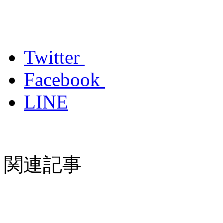
Twitter
Facebook
LINE
関連記事