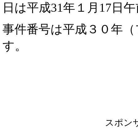
日は平成31年１月17日午
事件番号は平成３０年（フ
す。
スポン