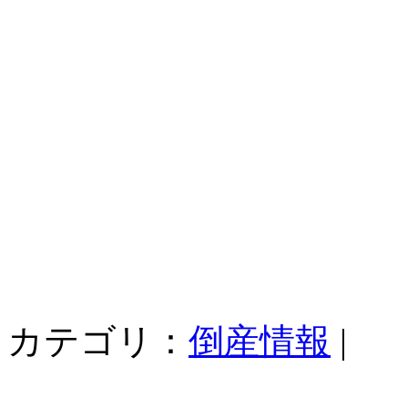
カテゴリ：
倒産情報
|