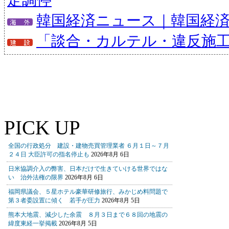
定調停
韓国経済ニュース｜韓国経
「談合・カルテル・違反施
PICK UP