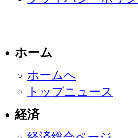
ホーム
ホームへ
トップニュース
経済
経済総合ページ