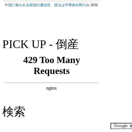
PICK UP - 倒産
検索