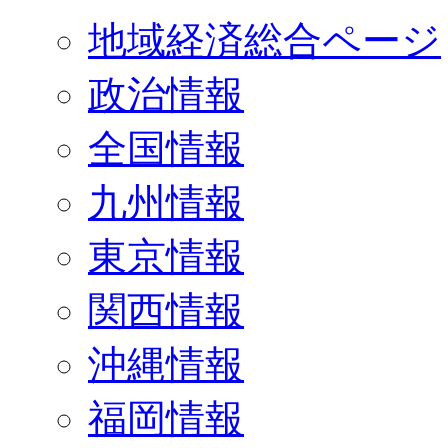
地域経済総合ページ
政治情報
全国情報
九州情報
東京情報
関西情報
沖縄情報
福岡情報