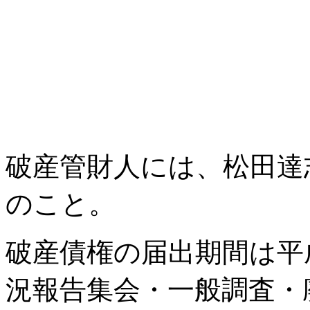
破産管財人には、松田達
のこと。
破産債権の届出期間は平成
況報告集会・一般調査・