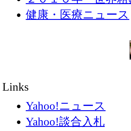
健康・医療ニュース
Links
Yahoo!ニュース
Yahoo!談合入札