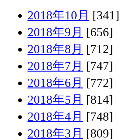
2018年10月
[341]
2018年9月
[656]
2018年8月
[712]
2018年7月
[747]
2018年6月
[772]
2018年5月
[814]
2018年4月
[748]
2018年3月
[809]