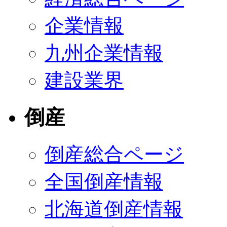
企業情報
九州企業情報
建設業界
倒産
倒産総合ページ
全国倒産情報
北海道倒産情報