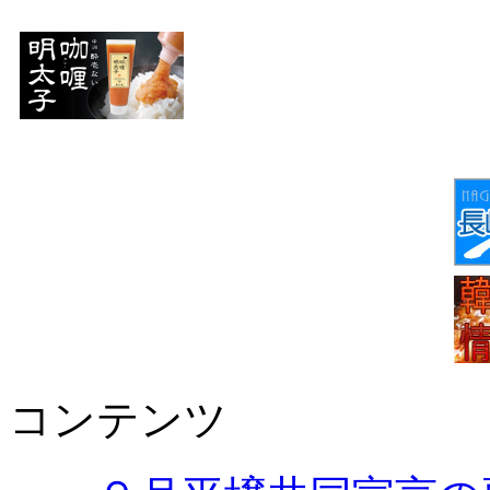
コンテンツ