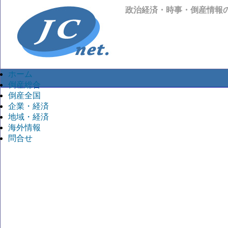
政治経済・時事・倒産情報
ホーム
倒産総合
倒産全国
企業・経済
地域・経済
海外情報
問合せ