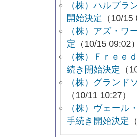
（株）ハルプラ
開始決定
（10/15 
（株）アズ・ワ
定
（10/15 09:02
（株）Ｆｒｅｅ
続き開始決定
（10
（株）グランド
（10/11 10:27）
（株）ヴェール
手続き開始決定
（