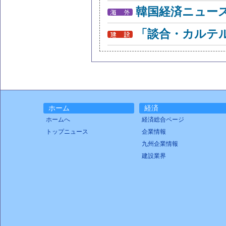
韓国経済ニュー
「談合・カルテ
ホーム
経済
ホームへ
経済総合ページ
トップニュース
企業情報
九州企業情報
建設業界