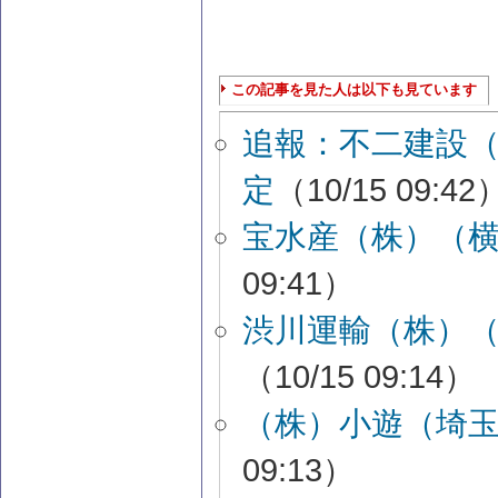
この記事を見た人は以下も見ています
追報：不二建設
定
（10/15 09:42
宝水産（株）（
09:41）
渋川運輸（株）
（10/15 09:14）
（株）小遊（埼
09:13）