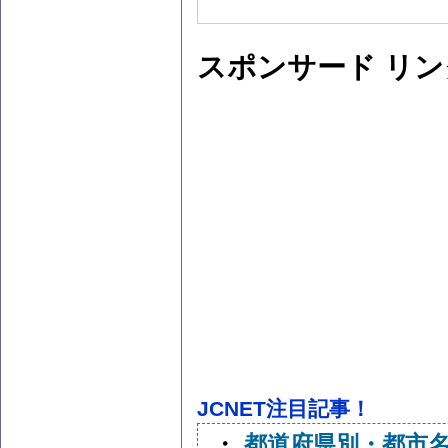
スポンサード リン
JCNET注目記事！
・
都道府県別・都市