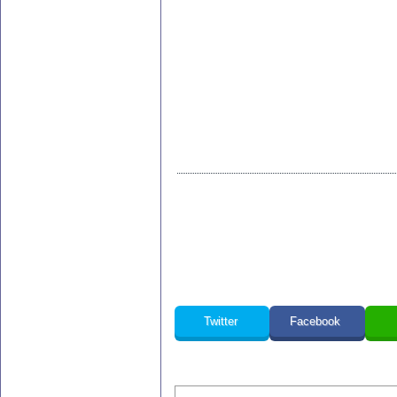
Twitter
Facebook