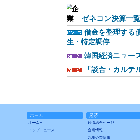
ゼネコン決算一覧
借金を整理する
生・特定調停
韓国経済ニュー
「談合・カルテ
ホーム
経済
ホームへ
経済総合ページ
トップニュース
企業情報
九州企業情報