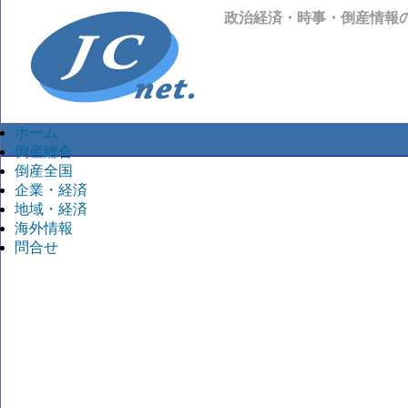
政治経済・時事・倒産情報
ホーム
倒産総合
倒産全国
企業・経済
地域・経済
海外情報
問合せ