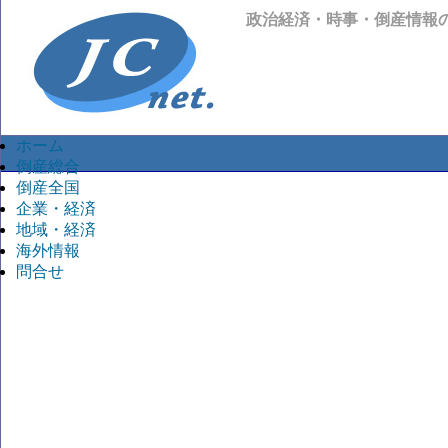
政治経済・時事・倒産情報
ホーム
倒産総合
倒産全国
企業・経済
地域・経済
海外情報
問合せ