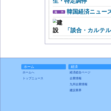
生・特定調停
韓国経済ニュー
「談合・カルテル
ホーム
経済
ホームへ
経済総合ページ
トップニュース
企業情報
九州企業情報
建設業界