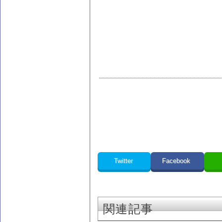
Twitter
Facebook
関連記事