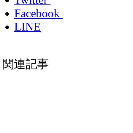
Facebook
LINE
関連記事