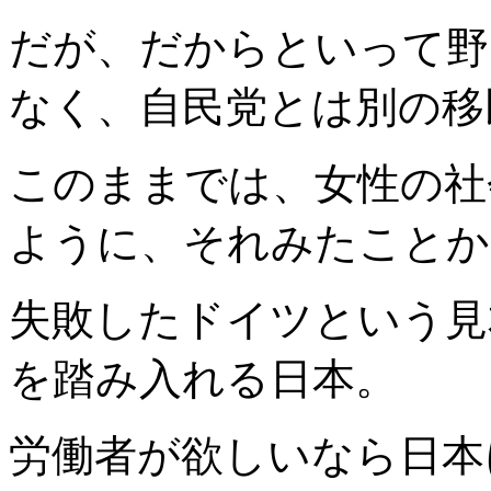
だが、だからといって野
なく、自民党とは別の移
このままでは、女性の社
ように、それみたことか
失敗したドイツという見
を踏み入れる日本。
労働者が欲しいなら日本