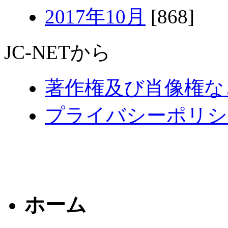
2017年10月
[868]
JC-NETから
著作権及び肖像権な
プライバシーポリシ
ホーム