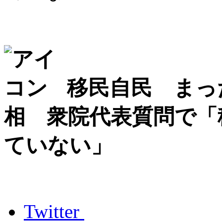
移民自民 まっ
相 衆院代表質問で「
ていない」
Twitter