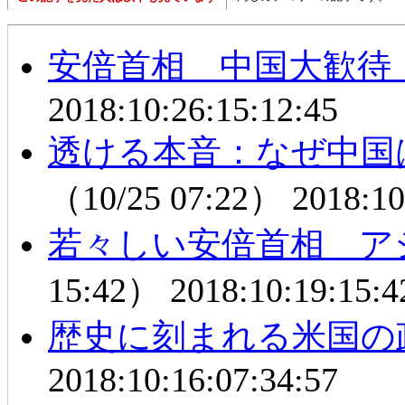
安倍首相 中国大歓
2018:10:26:15:12:45
透ける本音：なぜ中国
（10/25 07:22）
2018:10
若々しい安倍首相 ア
15:42）
2018:10:19:15:4
歴史に刻まれる米国の
2018:10:16:07:34:57