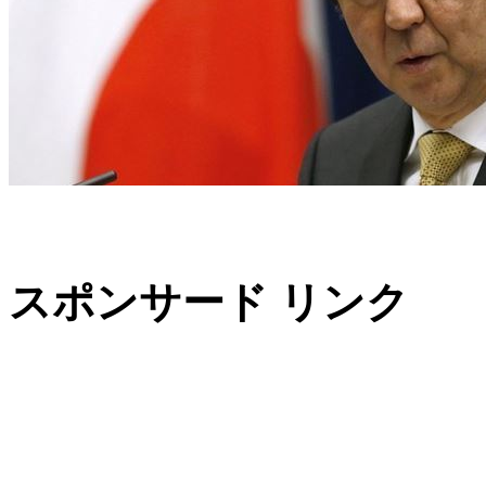
スポンサード リンク