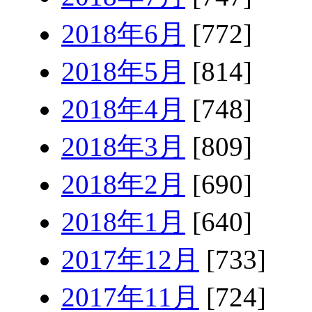
2018年6月
[772]
2018年5月
[814]
2018年4月
[748]
2018年3月
[809]
2018年2月
[690]
2018年1月
[640]
2017年12月
[733]
2017年11月
[724]