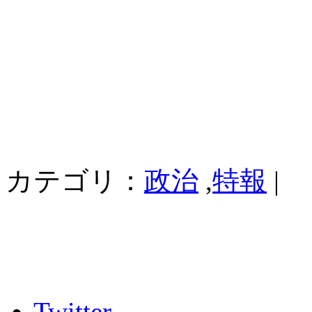
カテゴリ：
政治
,
特報
|
Twitter