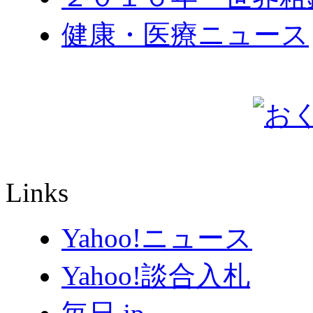
健康・医療ニュース
Links
Yahoo!ニュース
Yahoo!談合入札