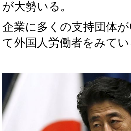
が大勢いる。
企業に多くの支持団体が
て外国人労働者をみてい