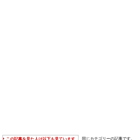
同じカテゴリーの記事です。
この記事を見た人は以下も見ています