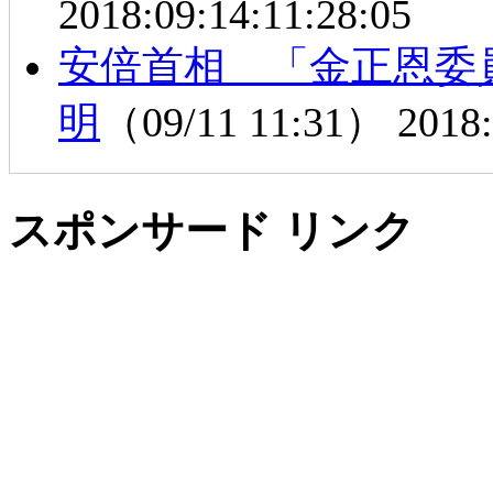
2018:09:14:11:28:05
安倍首相 「金正恩委
明
（09/11 11:31）
2018:
スポンサード リンク