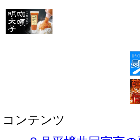
コンテンツ