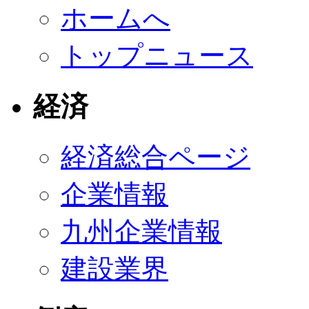
ホームへ
トップニュース
経済
経済総合ページ
企業情報
九州企業情報
建設業界