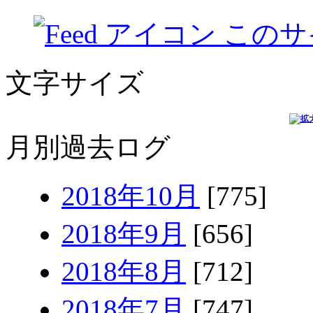
このサ
文字サイズ
月別過去ログ
2018年10月
[775]
2018年9月
[656]
2018年8月
[712]
2018年7月
[747]