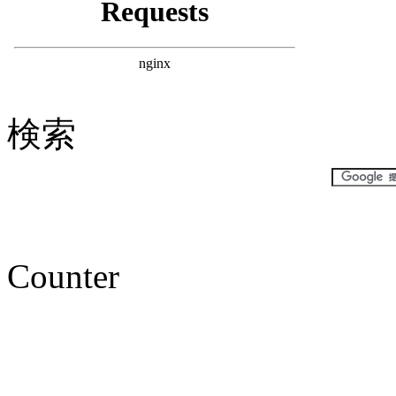
検索
Counter