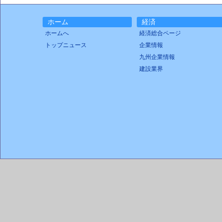
ホーム
経済
ホームへ
経済総合ページ
トップニュース
企業情報
九州企業情報
建設業界