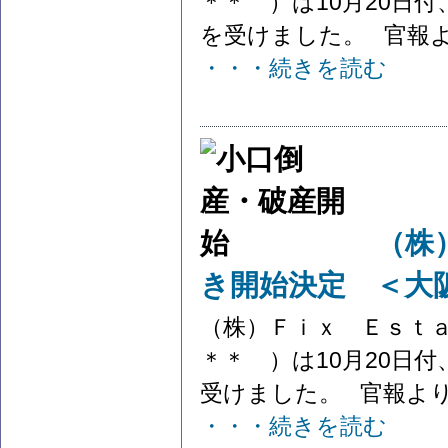
＊＊ ）は10月20日
を受けました。 官報より参
・・・続きを読む
（株
き開始決定 ＜大
（株）Ｆｉｘ Ｅｓｔ
＊＊ ）は10月20日
受けました。 官報より参
・・・続きを読む