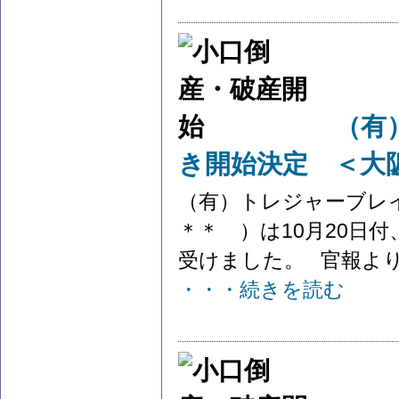
（有
き開始決定 ＜大
（有）トレジャーブレ
＊＊ ）は10月20日
受けました。 官報より参
・・・続きを読む