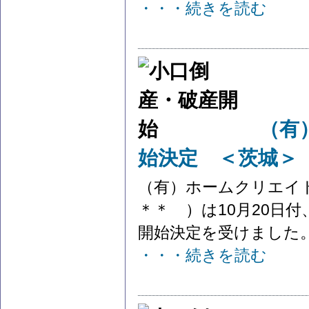
・・・続きを読む
（有
始決定 ＜茨城＞
（有）ホームクリエイ
＊＊ ）は10月20日
開始決定を受けました。 
・・・続きを読む