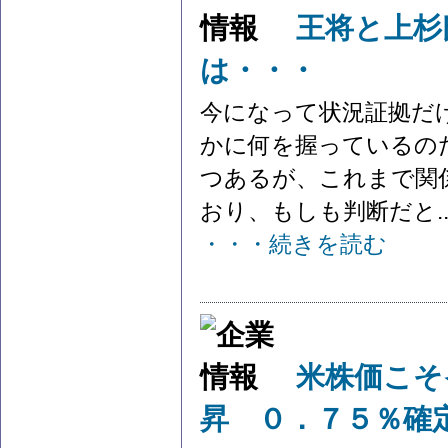
王将と上杉
は・・・
今になって状況証拠だ
かに何を握っているの
つあるが、これまで関
おり、もしも判断だと..
・・・続きを読む
米株価こそ
昇 ０．７５％確