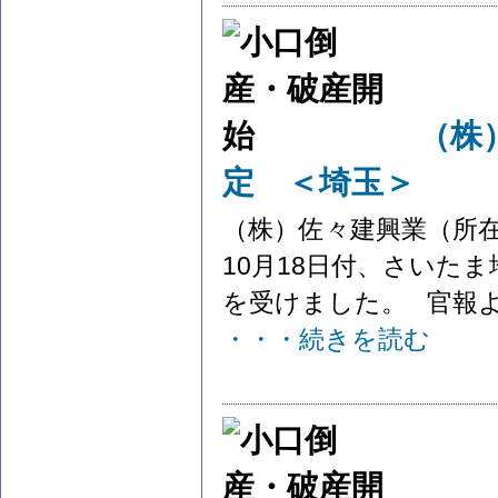
（株
定 ＜埼玉＞
（株）佐々建興業（所
10月18日付、さいた
を受けました。 官報より
・・・続きを読む