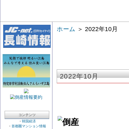
ホーム
＞ 2022年10月
2022年10月
コンテンツ
・
韓国経済
・
首都圏マンション情報