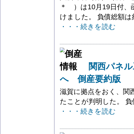
＊ ）は10月19日付
けました。 負債総額は約
・・・続きを読む
関西パネル
へ 倒産要約版
滋賀に拠点をおく、関
たことが判明した。 負債
・・・続きを読む