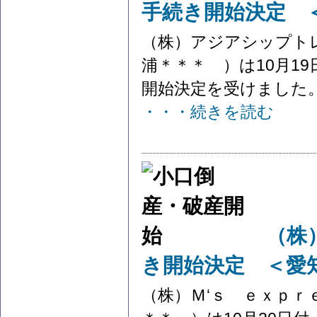
手続き開始決定 
（株）アジアシップト
浦＊＊＊ ）は10月1
開始決定を受けました。 
・・・続きを読む
（株
き開始決定 ＜愛
（株）Ｍ‘ｓ ｅｘｐｒ