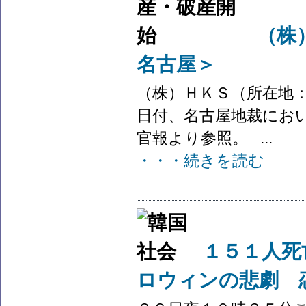
（株
名古屋＞
（株）ＨＫＳ（所在地：
日付、名古屋地裁にお
官報より参照。 ...
・・・続きを読む
１５１人死
ロウィンの悲劇 