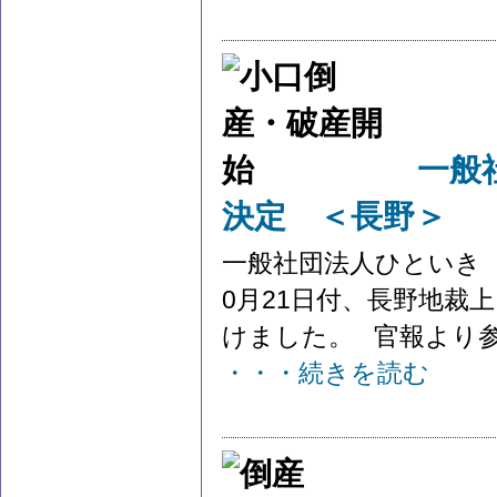
一般
決定 ＜長野＞
一般社団法人ひといき
0月21日付、長野地裁
けました。 官報より参照
・・・続きを読む