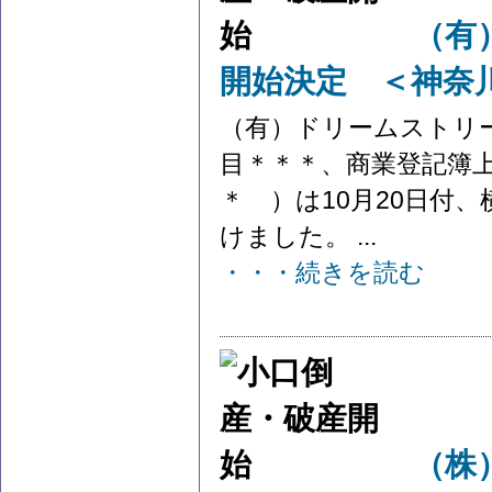
（有
開始決定 ＜神奈
（有）ドリームストリ
目＊＊＊、商業登記簿
＊ ）は10月20日付
けました。 ...
・・・続きを読む
（株