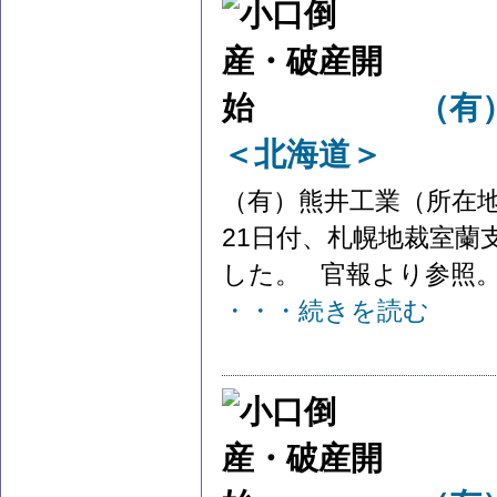
（有
＜北海道＞
（有）熊井工業（所在地
21日付、札幌地裁室
した。 官報より参照。 
・・・続きを読む