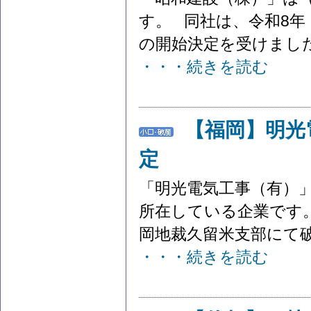
す。 同社は、令和8年（
の開始決定を受けました。
・・・続きを読む
【福岡】明光
定
「明光電気工事（有）
所在している企業です。
岡地裁久留米支部にて破
・・・続きを読む