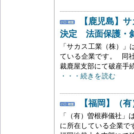
【鹿児島】サ
決定 法面保護・
「サカス工業（株）」
ている企業です。 同社
裁鹿屋支部にて破産手続
・・・続きを読む
【福岡】（有
「（有）曽根葬儀社」
に所在している企業です