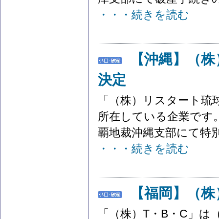
・・・続きを読む
【沖縄】（株
決定
「（株）リスタート琉
所在している企業です。
覇地裁沖縄支部にて特別
・・・続きを読む
【福岡】（株
「（株）T・B・C」は