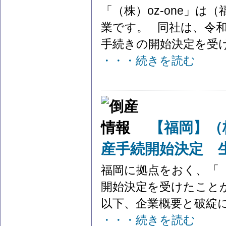
「（株）oz-one」
業です。 同社は、令和
手続きの開始決定を受けま
・・・続きを読む
【福岡】（
産手続開始決定 
福岡に拠点をおく、「
開始決定を受けたこと
以下、企業概要と破綻に
・・・続きを読む