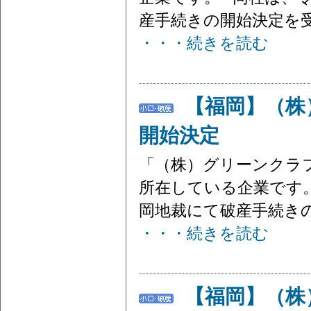
産手続きの開始決定を受け
・・・続きを読む
【福岡】（株
開始決定
「（株）グリーンクラ
所在している企業です。
岡地裁にて破産手続きの開
・・・続きを読む
【福岡】（株）