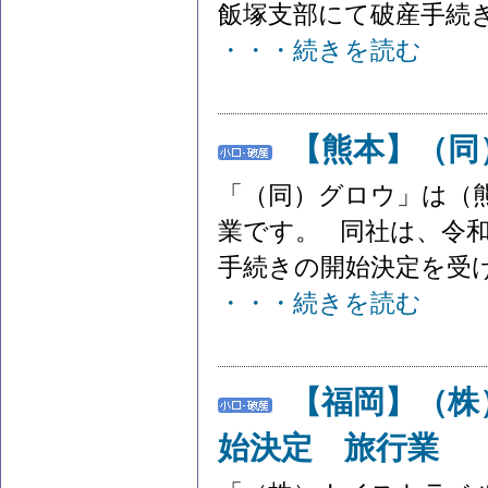
飯塚支部にて破産手続き
・・・続きを読む
【熊本】（同
「（同）グロウ」は（
業です。 同社は、令和
手続きの開始決定を受けま
・・・続きを読む
【福岡】（株
始決定 旅行業