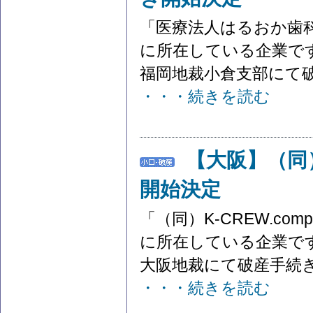
「医療法人はるおか歯
に所在している企業です
福岡地裁小倉支部にて破
・・・続きを読む
【大阪】（同）
開始決定
「（同）K-CREW.c
に所在している企業です
大阪地裁にて破産手続き
・・・続きを読む