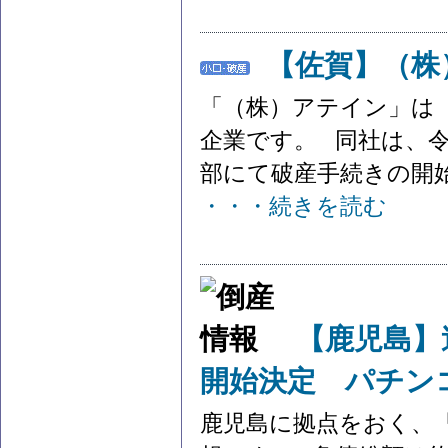
【佐賀】（株
「（株）アテイン」は
企業です。 同社は、令和
部にて破産手続きの開始決
・・・続きを読む
【鹿児島】
開始決定 パチン
鹿児島に拠点をおく、