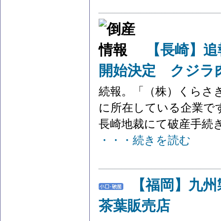
【長崎】追
開始決定 クジラ
続報。「（株）くらさき
に所在している企業です
長崎地裁にて破産手続き
・・・続きを読む
【福岡】九
茶葉販売店