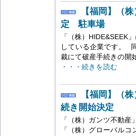
【福岡】（株）
定 駐車場
「（株）HIDE&SE
している企業です。 同
裁にて破産手続きの開始
・・・続きを読む
【福岡】（株
続き開始決定
「（株）ガンツ不動産
「（株）グローバルコ