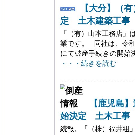
【大分】（有
定 土木建築工事
「（有）山本工務店」
業です。 同社は、令和8
にて破産手続きの開始決定
・・・続きを読む
【鹿児島】
始決定 土木工事
続報。「（株）福井組