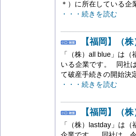
＊）に所在している企業で
・・・続きを読む
【福岡】（株）
「（株）all blue
いる企業です。 同社は
て破産手続きの開始決定を
・・・続きを読む
【福岡】（株）
「（株）lastday」
企業です。 同社は、令