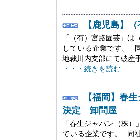
【鹿児島】（
「（有）宮路園芸」は
している企業です。 同
地裁川内支部にて破産手
・・・続きを読む
【福岡】春生
決定 卸問屋
「春生ジャパン（株）
ている企業です。 同社