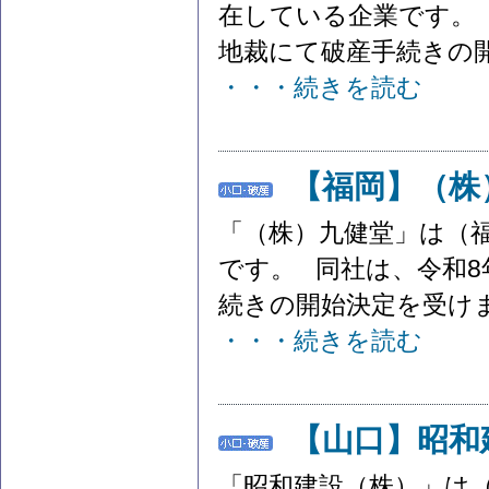
在している企業です。 
地裁にて破産手続きの開始
・・・続きを読む
【福岡】（株
「（株）九健堂」は（
です。 同社は、令和8
続きの開始決定を受けまし
・・・続きを読む
【山口】昭和
「昭和建設（株）」は