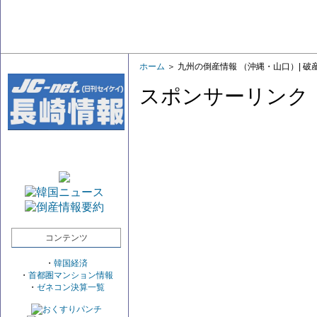
ホーム
＞ 九州の倒産情報 （沖縄・山口）| 
スポンサーリンク
コンテンツ
・
韓国経済
・
首都圏マンション情報
・
ゼネコン決算一覧