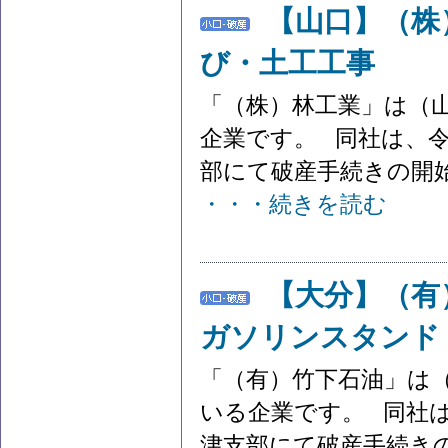
【山口】（株
び・土工工事
「（株）林工業」は（
企業です。 同社は、令和
部にて破産手続きの開始決
・・・続きを読む
【大分】（
ガソリンスタンド
「（有）竹下石油」は
いる企業です。 同社は
津支部にて破産手続きの開