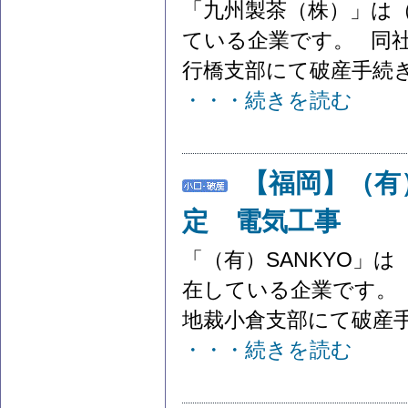
「九州製茶（株）」は
ている企業です。 同社
行橋支部にて破産手続き
・・・続きを読む
【福岡】（有
定 電気工事
「（有）SANKYO」
在している企業です。 
地裁小倉支部にて破産手
・・・続きを読む