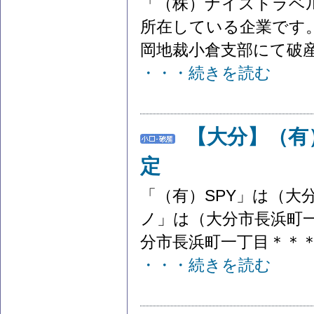
「（株）ナイストラベ
所在している企業です。
岡地裁小倉支部にて破産
・・・続きを読む
【大分】（有
定
「（有）SPY」は（大
ノ」は（大分市長浜町
分市長浜町一丁目＊＊＊
・・・続きを読む