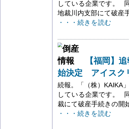
している企業です。 同
地裁川内支部にて破産手
・・・続きを読む
【福岡】追
始決定 アイスク
続報。「（株）KAIK
している企業です。 同
裁にて破産手続きの開始決
・・・続きを読む