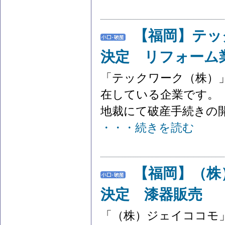
【福岡】テッ
決定 リフォーム
「テックワーク（株）
在している企業です。 
地裁にて破産手続きの開始
・・・続きを読む
【福岡】（株
決定 漆器販売
「（株）ジェイココモ