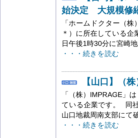
始決定 大規模修
「ホームドクター（株
＊）に所在している企業
日午後1時30分に宮崎地
・・・続きを読む
【山口】（株
「（株）IMPRAGE
ている企業です。 同社は
山口地裁周南支部にて破
・・・続きを読む