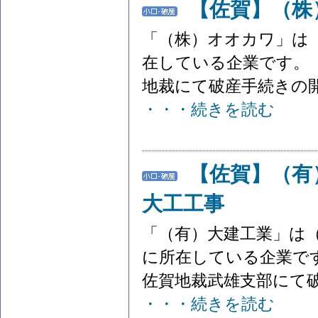
【佐賀】（株
「（株）オオカワ」は
在している企業です。 
地裁にて破産手続きの開始
・・・続きを読む
【佐賀】（
大工工事
「（有）大建工業」は
に所在している企業です
佐賀地裁武雄支部にて破
・・・続きを読む