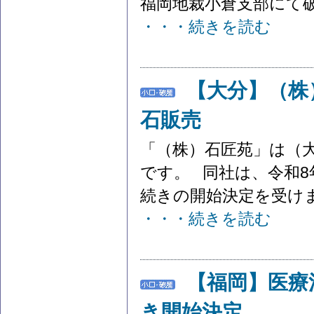
福岡地裁小倉支部にて破
・・・続きを読む
【大分】（株
石販売
「（株）石匠苑」は（
です。 同社は、令和8
続きの開始決定を受けまし
・・・続きを読む
【福岡】医療
き開始決定