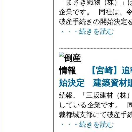
「まさき織物（株）」
企業です。 同社は、令
破産手続きの開始決定を受
・・・続きを読む
【宮崎】追
始決定 建築資材
続報。「三坂建材（株
している企業です。 同
裁都城支部にて破産手続
・・・続きを読む