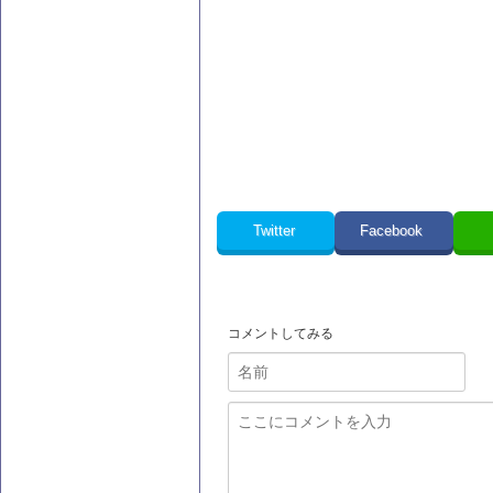
Twitter
Facebook
コメントしてみる