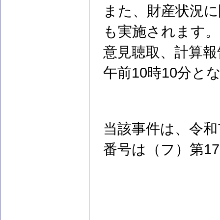
また、財産状況に
も実施されます。
意見聴取、計算報
午前10時10分と
当該事件は、令和
番号は（フ）第1