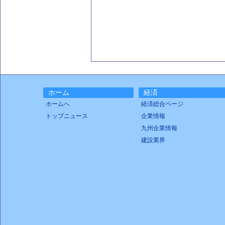
ホーム
経済
ホームへ
経済総合ページ
トップニュース
企業情報
九州企業情報
建設業界