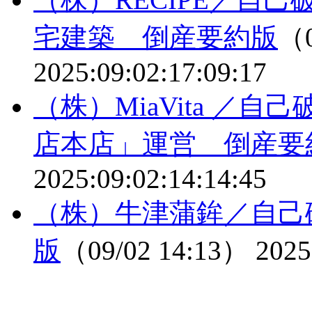
宅建築 倒産要約版
（0
2025:09:02:17:09:17
（株）MiaVita ／
店本店」運営 倒産要
2025:09:02:14:14:45
（株）牛津蒲鉾／自己
版
（09/02 14:13）
2025