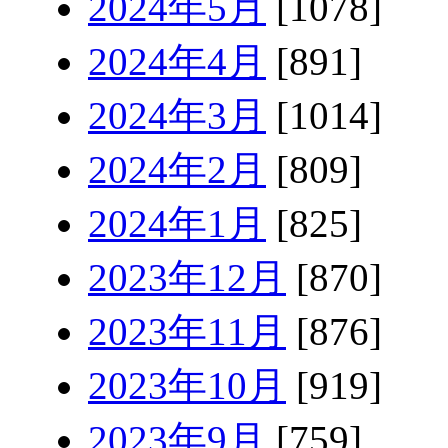
2024年5月
[1078]
2024年4月
[891]
2024年3月
[1014]
2024年2月
[809]
2024年1月
[825]
2023年12月
[870]
2023年11月
[876]
2023年10月
[919]
2023年9月
[759]