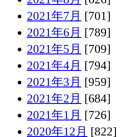
2021年7月
[701]
2021年6月
[789]
2021年5月
[709]
2021年4月
[794]
2021年3月
[959]
2021年2月
[684]
2021年1月
[726]
2020年12月
[822]