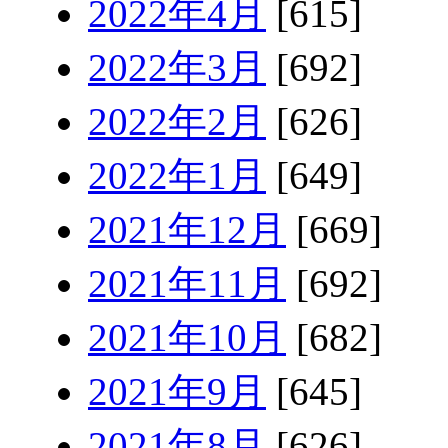
2022年4月
[615]
2022年3月
[692]
2022年2月
[626]
2022年1月
[649]
2021年12月
[669]
2021年11月
[692]
2021年10月
[682]
2021年9月
[645]
2021年8月
[626]