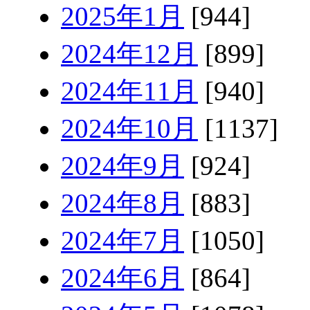
2025年1月
[944]
2024年12月
[899]
2024年11月
[940]
2024年10月
[1137]
2024年9月
[924]
2024年8月
[883]
2024年7月
[1050]
2024年6月
[864]