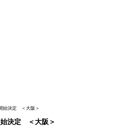
き開始決定 ＜大阪＞
開始決定 ＜大阪＞