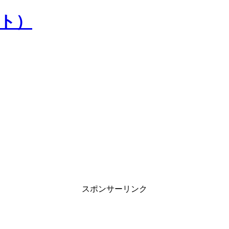
）
スポンサーリンク