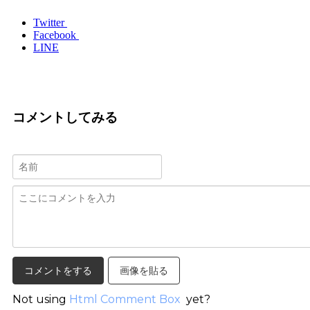
Twitter
Facebook
LINE
コメントしてみる
画像を貼る
Not using
Html Comment Box
yet?