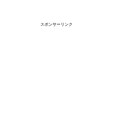
スポンサーリンク