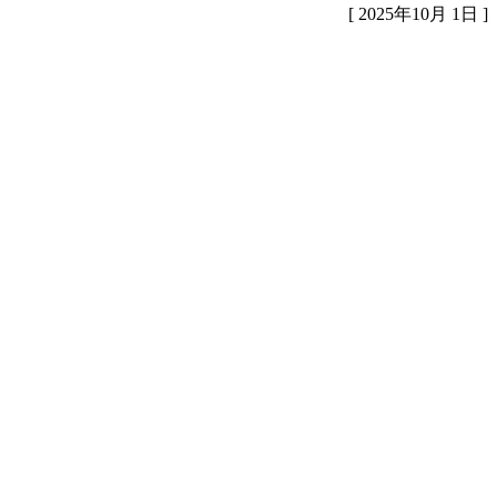
[ 2025年10月 1日 ]