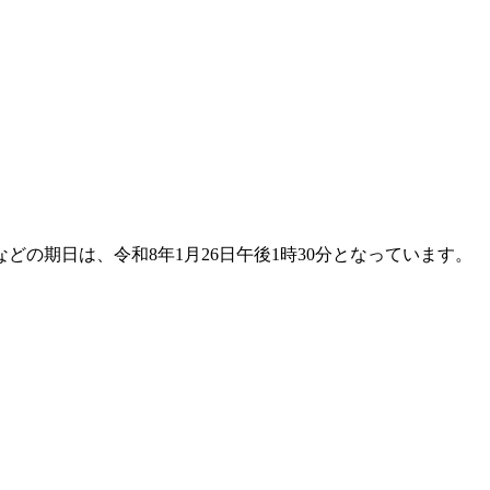
の期日は、令和8年1月26日午後1時30分となっています。