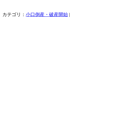
カテゴリ：
小口倒産・破産開始
|