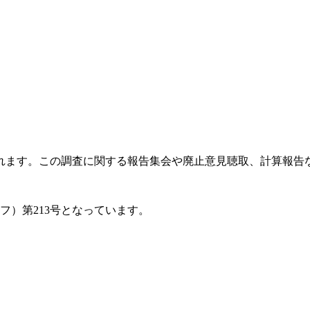
ます。この調査に関する報告集会や廃止意見聴取、計算報告など
フ）第213号となっています。