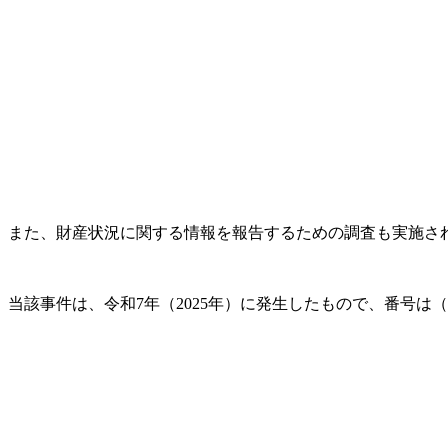
また、財産状況に関する情報を報告するための調査も実施され
当該事件は、令和7年（2025年）に発生したもので、番号は（