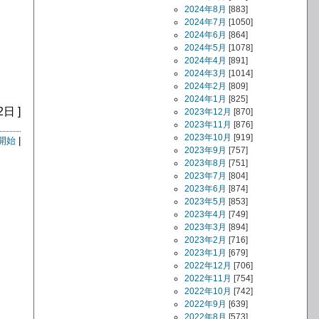
2024年8月
[883]
2024年7月
[1050]
2024年6月
[864]
2024年5月
[1078]
2024年4月
[891]
2024年3月
[1014]
2024年2月
[809]
2024年1月
[825]
2日 ]
2023年12月
[870]
2023年11月
[876]
2023年10月
[919]
開始
|
2023年9月
[757]
2023年8月
[751]
2023年7月
[804]
2023年6月
[874]
2023年5月
[853]
2023年4月
[749]
2023年3月
[894]
2023年2月
[716]
2023年1月
[679]
2022年12月
[706]
2022年11月
[754]
2022年10月
[742]
2022年9月
[639]
2022年8月
[573]