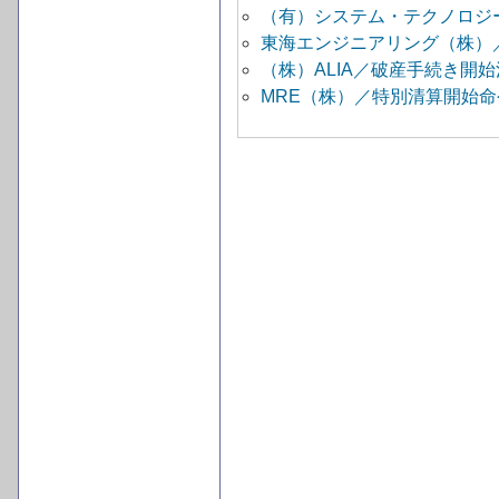
（有）システム・テクノロジ
東海エンジニアリング（株）
（株）ALIA／破産手続き開
MRE（株）／特別清算開始