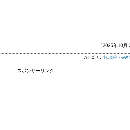
[ 2025年10月 
カテゴリ：
小口倒産・破産
スポンサーリンク