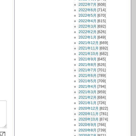
2022年7月
[608]
2022年6月
[714]
2022年5月
[670]
2022年4月
[615]
2022年3月
[692]
2022年2月
[626]
2022年1月
[649]
2021年12月
[669]
2021年11月
[692]
2021年10月
[682]
2021年9月
[645]
2021年8月
[626]
2021年7月
[701]
2021年6月
[789]
2021年5月
[709]
2021年4月
[794]
2021年3月
[959]
2021年2月
[684]
2021年1月
[726]
2020年12月
[822]
2020年11月
[781]
2020年10月
[874]
2020年9月
[766]
2020年8月
[739]
2020年7月
[971]