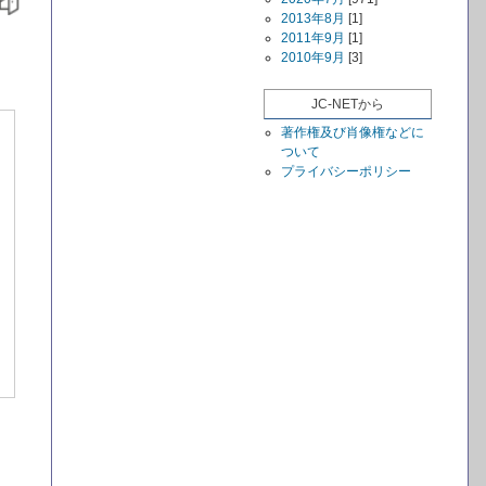
2013年8月
[1]
2011年9月
[1]
2010年9月
[3]
JC-NETから
著作権及び肖像権などに
ついて
プライバシーポリシー