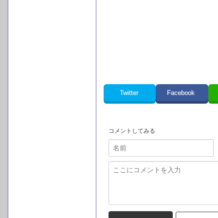
Twitter
Facebook
コメントしてみる