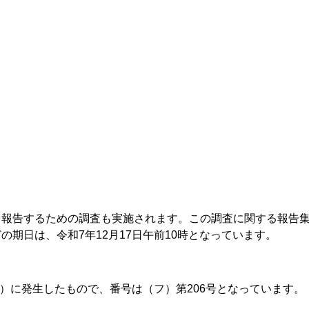
を報告するための調査も実施されます。この調査に関する報告
の期日は、令和7年12月17日午前10時となっています。
年）に発生したもので、番号は（フ）第206号となっています。