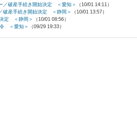
ー／破産手続き開始決定 ＜愛知＞
（10/01 14:11）
／破産手続き開始決定 ＜静岡＞
（10/01 13:57）
始決定 ＜静岡＞
（10/01 08:56）
命令 ＜愛知＞
（09/29 19:33）