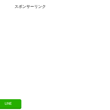
スポンサーリンク
LINE