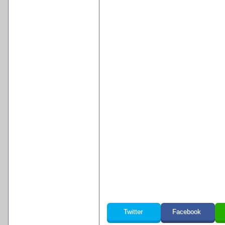
Twitter
Facebook