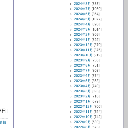
2024年8月
[883]
2024年7月
[1050]
2024年6月
[864]
2024年5月
[1077]
2024年4月
[890]
2024年3月
[1014]
2024年2月
[809]
2024年1月
[825]
2023年12月
[870]
2023年11月
[876]
2023年10月
[919]
2023年9月
[756]
2023年8月
[751]
2023年7月
[803]
2023年6月
[874]
2023年5月
[853]
2023年4月
[749]
2023年3月
[893]
2023年2月
[716]
2023年1月
[679]
2022年12月
[706]
8日 ]
2022年11月
[754]
2022年10月
[742]
2022年9月
[639]
情報
|
2022年8月
[573]