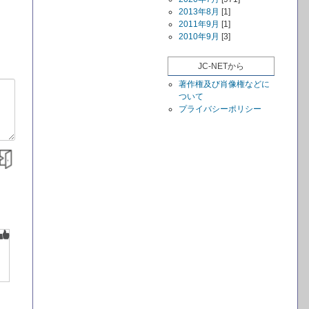
2013年8月
[1]
2011年9月
[1]
2010年9月
[3]
JC-NETから
著作権及び肖像権などに
ついて
プライバシーポリシー