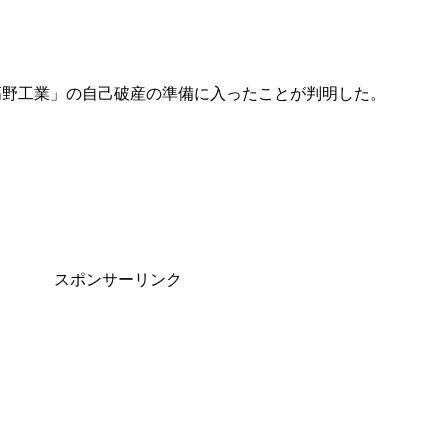
高野工業」の自己破産の準備に入ったことが判明した。
スポンサーリンク