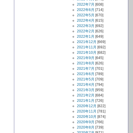
2022年7月
[608]
2022年6月
[714]
2022年5月
[670]
2022年4月
[615]
2022年3月
[692]
2022年2月
[626]
2022年1月
[649]
2021年12月
[669]
2021年11月
[692]
2021年10月
[682]
2021年9月
[645]
2021年8月
[626]
2021年7月
[701]
2021年6月
[789]
2021年5月
[709]
2021年4月
[794]
2021年3月
[959]
2021年2月
[684]
2021年1月
[726]
2020年12月
[822]
2020年11月
[781]
2020年10月
[874]
2020年9月
[766]
2020年8月
[739]
2020年7月
[971]