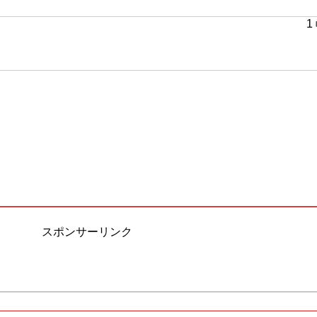
1
スポンサーリンク