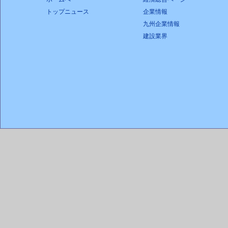
トップニュース
企業情報
九州企業情報
建設業界