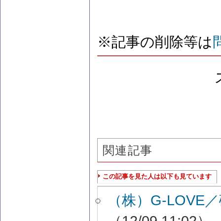
※記事の削除等は
関連記事
この記事を見た人は以下も見ています
（株）G-LOV
（12/09 11:02）