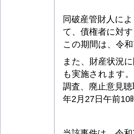
同破産管財人によ
て、債権者に対す
この期間は、令和7
また、財産状況に
も実施されます。
調査、廃止意見聴
年2月27日午前1
当該事件は、令和