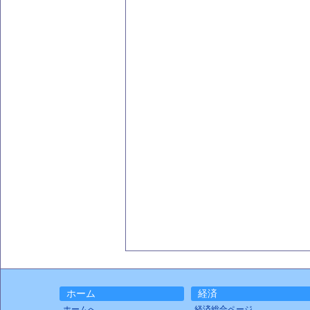
ホーム
経済
ホームへ
経済総合ページ