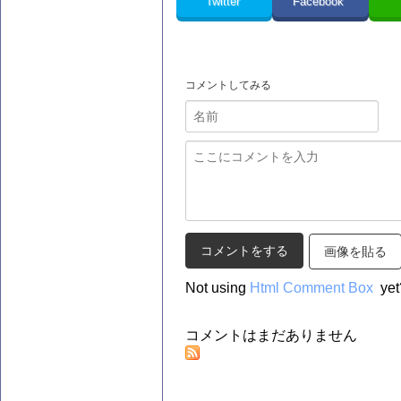
Twitter
Facebook
コメントしてみる
画像を貼る
Not using
Html Comment Box
yet
コメントはまだありません