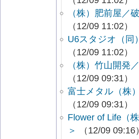
（株）肥前屋／
（12/09 11:02）
U6スタジオ（同
（12/09 11:02）
（株）竹山開発
（12/09 09:31）
富士メタル（株
（12/09 09:31）
Flower of 
＞
（12/09 09:1