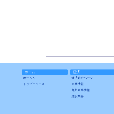
ホーム
経済
ホームへ
経済総合ページ
トップニュース
企業情報
九州企業情報
建設業界