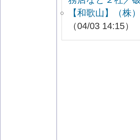
【和歌山】（株
（04/03 14:15）