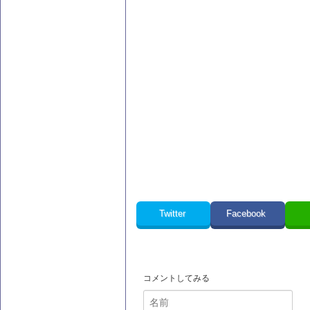
Twitter
Facebook
コメントしてみる